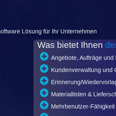
 Software Lösung für Ihr Unternehmen
Was bietet Ihnen
de
Angebote, Aufträge un
Kundenverwaltung und
Erinnerung/Wiedervorla
Materiallisten & Liefers
Mehrbenutzer-Fähigkeit