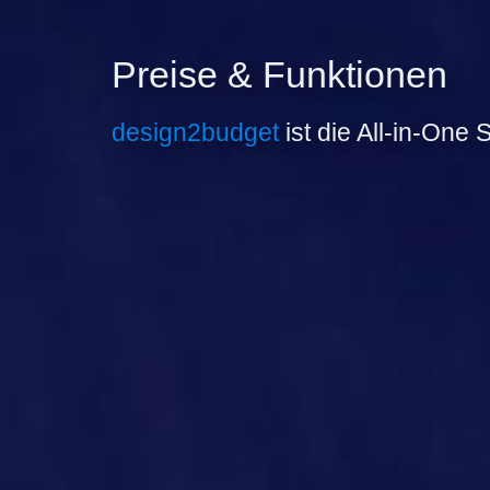
Preise & Funktionen
design2budget
ist die All-in-One