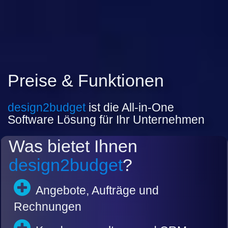
Preise & Funktionen
design2budget
ist die All-in-One
Software Lösung für Ihr Unternehmen
Was bietet Ihnen
design2budget
?
Angebote, Aufträge und
Rechnungen