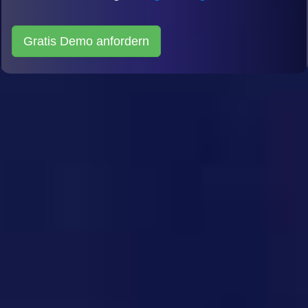
Gratis Demo anfordern