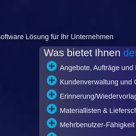
 Software Lösung für Ihr Unternehmen
Was bietet Ihnen
de
Angebote, Aufträge un
Kundenverwaltung und
Erinnerung/Wiedervorla
Materiallisten & Liefers
Mehrbenutzer-Fähigkeit