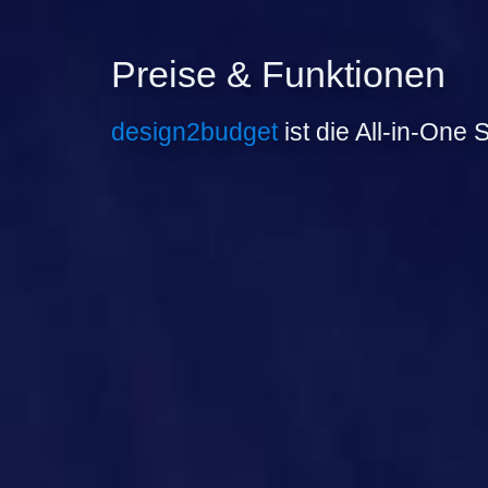
Preise & Funktionen
design2budget
ist die All-in-One