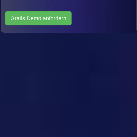
Gratis Demo anfordern