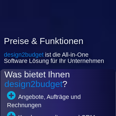
Preise & Funktionen
design2budget
ist die All-in-One
Software Lösung für Ihr Unternehmen
Was bietet Ihnen
design2budget
?
Angebote, Aufträge und
Rechnungen