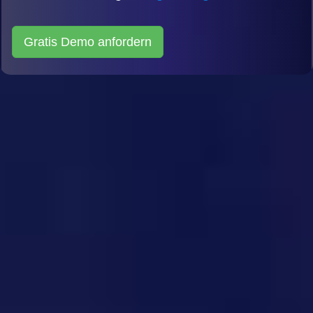
Gratis Demo anfordern