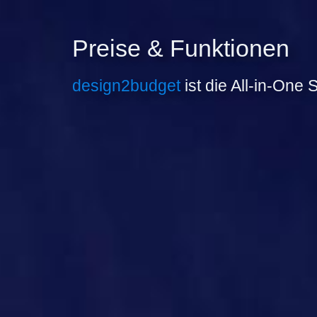
Preise & Funktionen
design2budget
ist die All-in-One