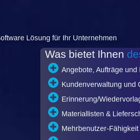
 Software Lösung für Ihr Unternehmen
Was bietet Ihnen
de
Angebote, Aufträge un
Kundenverwaltung und
Erinnerung/Wiedervorla
Materiallisten & Liefers
Mehrbenutzer-Fähigkeit