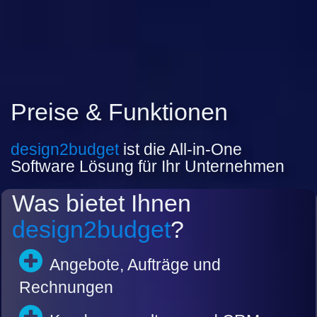
Preise & Funktionen
design2budget
ist die All-in-One
Software Lösung für Ihr Unternehmen
Was bietet Ihnen
design2budget
?
Angebote, Aufträge und
Rechnungen