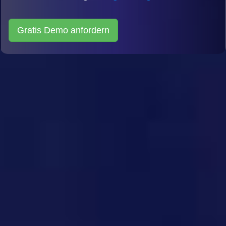
Gratis Demo anfordern