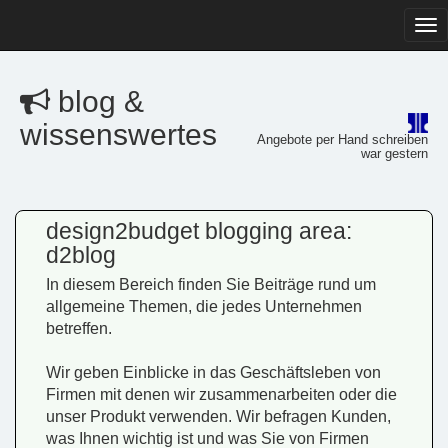
Tog
navi
blog &
wissenswertes
Angebote per Hand schreiben
war gestern
design2budget blogging area:
d2blog
In diesem Bereich finden Sie Beiträge rund um
allgemeine Themen, die jedes Unternehmen
betreffen.
Wir geben Einblicke in das Geschäftsleben von
Firmen mit denen wir zusammenarbeiten oder die
unser Produkt verwenden. Wir befragen Kunden,
was Ihnen wichtig ist und was Sie von Firmen