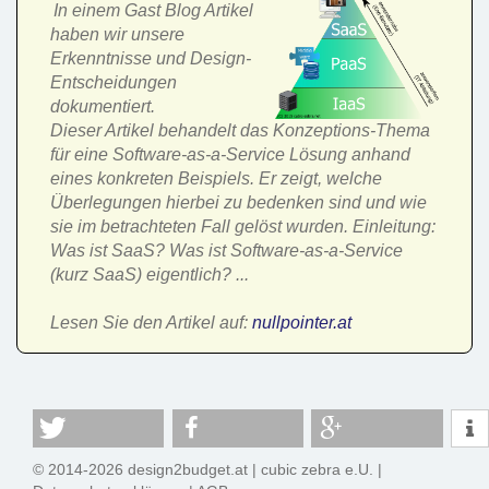
In einem Gast Blog Artikel
haben wir unsere
Erkenntnisse und Design-
Entscheidungen
dokumentiert.
Dieser Artikel behandelt das Konzeptions-Thema
für eine Software-as-a-Service Lösung anhand
eines konkreten Beispiels. Er zeigt, welche
Überlegungen hierbei zu bedenken sind und wie
sie im betrachteten Fall gelöst wurden. Einleitung:
Was ist SaaS? Was ist Software-as-a-Service
(kurz SaaS) eigentlich? ...
Lesen Sie den Artikel auf:
nullpointer.at
© 2014-2026 design2budget.at |
cubic zebra e.U.
|