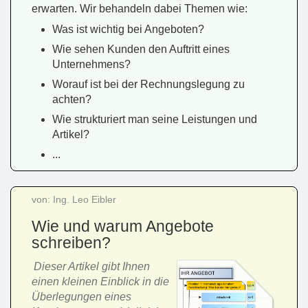
erwarten. Wir behandeln dabei Themen wie:
Was ist wichtig bei Angeboten?
Wie sehen Kunden den Auftritt eines
Unternehmens?
Worauf ist bei der Rechnungslegung zu
achten?
Wie strukturiert man seine Leistungen und
Artikel?
...
von: Ing. Leo Eibler
Wie und warum Angebote
schreiben?
Dieser Artikel gibt Ihnen
einen kleinen Einblick in die
Überlegungen eines