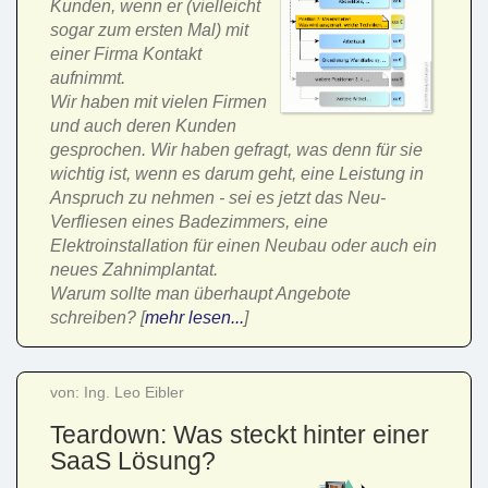
Kunden, wenn er (vielleicht
sogar zum ersten Mal) mit
einer Firma Kontakt
aufnimmt.
Wir haben mit vielen Firmen
und auch deren Kunden
gesprochen. Wir haben gefragt, was denn für sie
wichtig ist, wenn es darum geht, eine Leistung in
Anspruch zu nehmen - sei es jetzt das Neu-
Verfliesen eines Badezimmers, eine
Elektroinstallation für einen Neubau oder auch ein
neues Zahnimplantat.
Warum sollte man überhaupt Angebote
schreiben? [
mehr lesen...
]
von: Ing. Leo Eibler
Teardown: Was steckt hinter einer
SaaS Lösung?