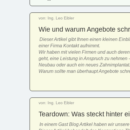
von: Ing. Leo Eibler
Wie und warum Angebote sch
Dieser Artikel gibt Ihnen einen kleinen Einb
einer Firma Kontakt aufnimmt.
Wir haben mit vielen Firmen und auch deren
geht, eine Leistung in Anspruch zu nehmen - 
Neubau oder auch ein neues Zahnimplantat
Warum sollte man überhaupt Angebote schre
von: Ing. Leo Eibler
Teardown: Was steckt hinter 
In einem Gast Blog Artikel haben wir unse