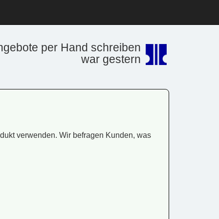
ngebote per Hand schreiben
war gestern
odukt verwenden. Wir befragen Kunden, was