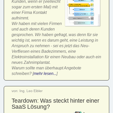
Kunden, wenn er (vielleicht
sogar zum ersten Mal) mit
einer Firma Kontakt
aufnimmt.
Wir haben mit vielen Firmen
und auch deren Kunden
gesprochen. Wir haben gefragt, was denn für sie
wichtig ist, wenn es darum geht, eine Leistung in
Anspruch zu nehmen - sei es jetzt das Neu-
Verfliesen eines Badezimmers, eine
Elektroinstallation für einen Neubau oder auch ein
neues Zahnimplantat.
Warum sollte man überhaupt Angebote
schreiben? [
mehr lesen...
]
von: Ing. Leo Eibler
Teardown: Was steckt hinter einer
SaaS Lösung?