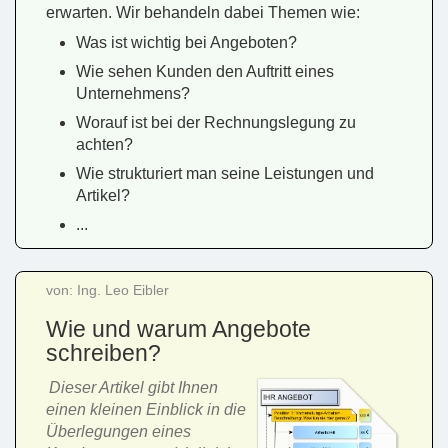
erwarten. Wir behandeln dabei Themen wie:
Was ist wichtig bei Angeboten?
Wie sehen Kunden den Auftritt eines
Unternehmens?
Worauf ist bei der Rechnungslegung zu
achten?
Wie strukturiert man seine Leistungen und
Artikel?
...
von: Ing. Leo Eibler
Wie und warum Angebote
schreiben?
Dieser Artikel gibt Ihnen
einen kleinen Einblick in die
Überlegungen eines