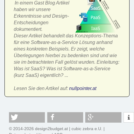
In einem Gast Blog Artikel
haben wir unsere
Erkenntnisse und Design-
Entscheidungen
dokumentiert.
Dieser Artikel behandelt das Konzeptions-Thema
für eine Software-as-a-Service Lösung anhand
eines konkreten Beispiels. Er zeigt, welche
Überlegungen hierbei zu bedenken sind und wie
sie im betrachteten Fall gelöst wurden. Einleitung:
Was ist SaaS? Was ist Software-as-a-Service
(kurz SaaS) eigentlich? ...
Lesen Sie den Artikel auf:
nullpointer.at
© 2014-2026 design2budget.at |
cubic zebra e.U.
|