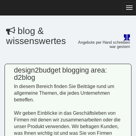
Tog
navi
blog &
wissenswertes
Angebote per Hand schreiben
war gestern
design2budget blogging area:
d2blog
In diesem Bereich finden Sie Beiträge rund um
allgemeine Themen, die jedes Unternehmen
betreffen.
Wir geben Einblicke in das Geschäftsleben von
Firmen mit denen wir zusammenarbeiten oder die
unser Produkt verwenden. Wir befragen Kunden,
was Ihnen wichtig ist und was Sie von Firmen