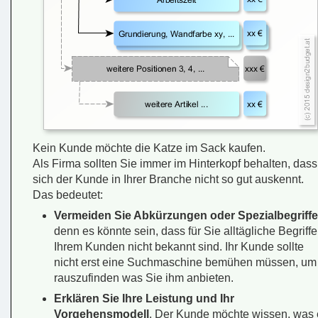
Kein Kunde möchte die Katze im Sack kaufen.
Als Firma sollten Sie immer im Hinterkopf behalten, dass
sich der Kunde in Ihrer Branche nicht so gut auskennt.
Das bedeutet:
Vermeiden Sie Abkürzungen oder Spezialbegriffe
denn es könnte sein, dass für Sie alltägliche Begriffe
Ihrem Kunden nicht bekannt sind. Ihr Kunde sollte
nicht erst eine Suchmaschine bemühen müssen, um
rauszufinden was Sie ihm anbieten.
Erklären Sie Ihre Leistung und Ihr
Vorgehensmodell
. Der Kunde möchte wissen, was 