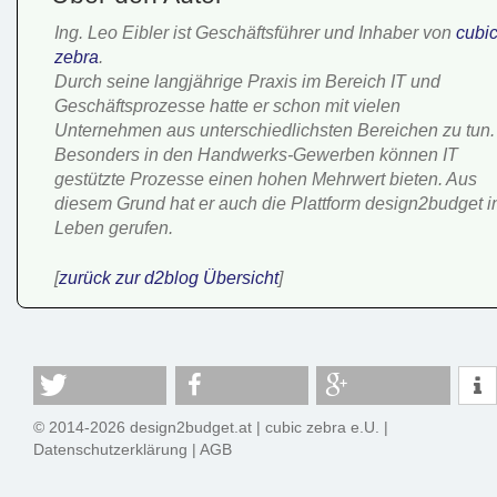
Ing. Leo Eibler ist Geschäftsführer und Inhaber von
cubi
zebra
.
Durch seine langjährige Praxis im Bereich IT und
Geschäftsprozesse hatte er schon mit vielen
Unternehmen aus unterschiedlichsten Bereichen zu tun.
Besonders in den Handwerks-Gewerben können IT
gestützte Prozesse einen hohen Mehrwert bieten. Aus
diesem Grund hat er auch die Plattform design2budget i
Leben gerufen.
[
zurück zur d2blog Übersicht
]
© 2014-2026 design2budget.at |
cubic zebra e.U.
|
Datenschutzerklärung
|
AGB