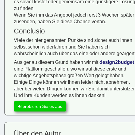
es soviel kostet oder gemeinsam eine günstigere Lösun
zu finden.
Wenn Sie ihm das Angebot jedoch erst 3 Wochen später
zusenden, haben Sie diese Chance vertan.
Conclusio
Viele der hier genannten Punkte sind sicher auch Ihnen
selbst schon widerfahren und Sie haben sich
wahrscheinlich auch über das eine oder andere geärgert
Aus genau diesem Grund haben wir mit
design2budget
eine Plattform geschaffen, wo wir auf diese erste und
wichtige Angebotsphase großen Wert gelegt haben.
Einige Dinge können wir Ihnen leider nicht abnehmen,
aber bei vielen Dingen können wir Sie damit unterstützen
Und Ihre Kunden werden es Ihnen danken!
probieren Sie es aus
Über den Autor