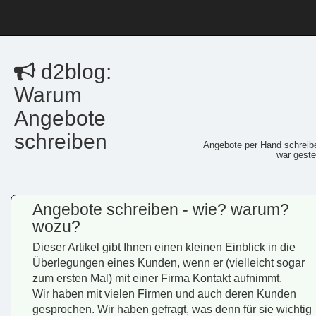
d2blog:
Warum
Angebote
schreiben
Angebote per Hand schreib
war geste
Angebote schreiben - wie? warum?
wozu?
Dieser Artikel gibt Ihnen einen kleinen Einblick in die
Überlegungen eines Kunden, wenn er (vielleicht sogar
zum ersten Mal) mit einer Firma Kontakt aufnimmt.
Wir haben mit vielen Firmen und auch deren Kunden
gesprochen. Wir haben gefragt, was denn für sie wichtig