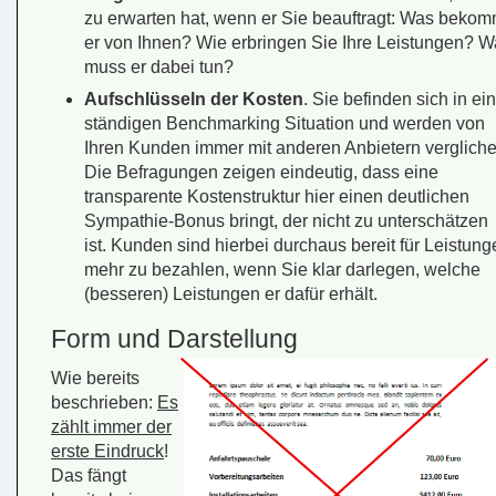
zu erwarten hat, wenn er Sie beauftragt: Was bekom
er von Ihnen? Wie erbringen Sie Ihre Leistungen? 
muss er dabei tun?
Aufschlüsseln der Kosten
. Sie befinden sich in ei
ständigen Benchmarking Situation und werden von
Ihren Kunden immer mit anderen Anbietern vergliche
Die Befragungen zeigen eindeutig, dass eine
transparente Kostenstruktur hier einen deutlichen
Sympathie-Bonus bringt, der nicht zu unterschätzen
ist. Kunden sind hierbei durchaus bereit für Leistung
mehr zu bezahlen, wenn Sie klar darlegen, welche
(besseren) Leistungen er dafür erhält.
Form und Darstellung
Wie bereits
beschrieben:
Es
zählt immer der
erste Eindruck
!
Das fängt