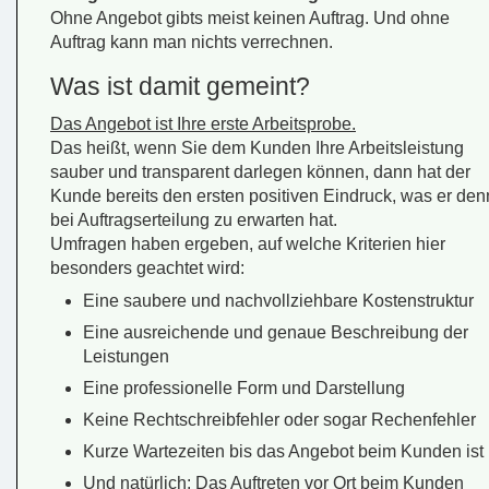
Ohne Angebot gibts meist keinen Auftrag. Und ohne
Auftrag kann man nichts verrechnen.
Was ist damit gemeint?
Das Angebot ist Ihre erste Arbeitsprobe.
Das heißt, wenn Sie dem Kunden Ihre Arbeitsleistung
sauber und transparent darlegen können, dann hat der
Kunde bereits den ersten positiven Eindruck, was er den
bei Auftragserteilung zu erwarten hat.
Umfragen haben ergeben, auf welche Kriterien hier
besonders geachtet wird:
Eine saubere und nachvollziehbare Kostenstruktur
Eine ausreichende und genaue Beschreibung der
Leistungen
Eine professionelle Form und Darstellung
Keine Rechtschreibfehler oder sogar Rechenfehler
Kurze Wartezeiten bis das Angebot beim Kunden ist
Und natürlich: Das Auftreten vor Ort beim Kunden