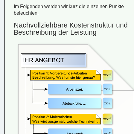
Im Folgenden werden wir kurz die einzelnen Punkte
beleuchten.
Nachvollziehbare Kostenstruktur und
Beschreibung der Leistung