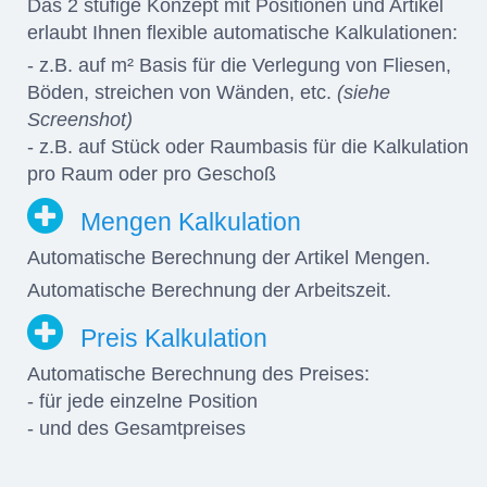
Das 2 stufige Konzept mit Positionen und Artikel
erlaubt Ihnen flexible automatische Kalkulationen:
- z.B. auf m² Basis für die Verlegung von Fliesen,
Böden, streichen von Wänden, etc.
(siehe
Screenshot)
- z.B. auf Stück oder Raumbasis für die Kalkulation
pro Raum oder pro Geschoß
Mengen Kalkulation
Automatische Berechnung der Artikel Mengen.
Automatische Berechnung der Arbeitszeit.
Preis Kalkulation
Automatische Berechnung des Preises:
- für jede einzelne Position
- und des Gesamtpreises