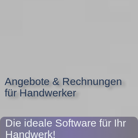
Angebote & Rechnungen
für Handwerker
Die ideale Software für Ihr
Handwerk!