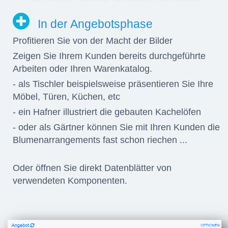
In der Angebotsphase
Profitieren Sie von der Macht der Bilder
Zeigen Sie Ihrem Kunden bereits durchgeführte
Arbeiten oder Ihren Warenkatalog.
- als Tischler beispielsweise präsentieren Sie Ihre
Möbel, Türen, Küchen, etc
- ein Hafner illustriert die gebauten Kachelöfen
- oder als Gärtner können Sie mit Ihren Kunden die
Blumenarrangements fast schon riechen ...
Oder öffnen Sie direkt Datenblätter von
verwendeten Komponenten.