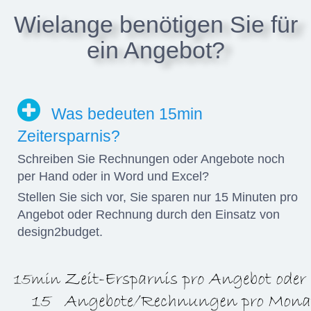
Wielange benötigen Sie für
ein Angebot?
Was bedeuten 15min
Zeitersparnis?
Schreiben Sie Rechnungen oder Angebote noch
per Hand oder in Word und Excel?
Stellen Sie sich vor, Sie sparen nur 15 Minuten pro
Angebot oder Rechnung durch den Einsatz von
design2budget.