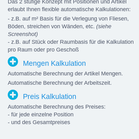
Das 2 stufige Konzept mit Positionen und Artikel
erlaubt Ihnen flexible automatische Kalkulationen:
- z.B. auf m² Basis für die Verlegung von Fliesen,
Böden, streichen von Wänden, etc.
(siehe
Screenshot)
- z.B. auf Stück oder Raumbasis für die Kalkulation
pro Raum oder pro Geschoß
Mengen Kalkulation
Automatische Berechnung der Artikel Mengen.
Automatische Berechnung der Arbeitszeit.
Preis Kalkulation
Automatische Berechnung des Preises:
- für jede einzelne Position
- und des Gesamtpreises