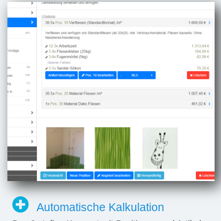
Automatische Kalkulation