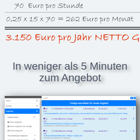
In weniger als 5 Minuten
zum Angebot