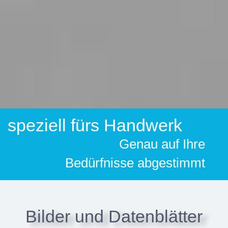
speziell fürs Handwerk
Genau auf Ihre
Bedürfnisse abgestimmt
Bilder und Datenblätter