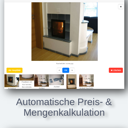
Automatische Preis- &
Mengenkalkulation