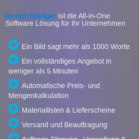
design2budget
ist die All-in-One
Software Lösung für Ihr Unternehmen
Ein Bild sagt mehr als 1000 Worte
Ein vollständiges Angebot in
weniger als 5 Minuten
Automatische Preis- und
Mengenkalkulation
Materiallisten & Lieferscheine
Versand und Beauftragung