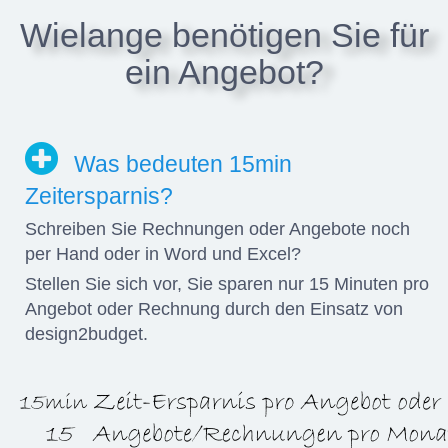
Wielange benötigen Sie für
ein Angebot?
Was bedeuten 15min
Zeitersparnis?
Schreiben Sie Rechnungen oder Angebote noch
per Hand oder in Word und Excel?
Stellen Sie sich vor, Sie sparen nur 15 Minuten pro
Angebot oder Rechnung durch den Einsatz von
design2budget.