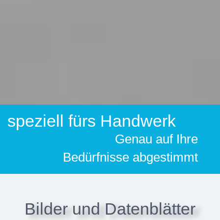
speziell fürs Handwerk
Genau auf Ihre
Bedürfnisse abgestimmt
Bilder und Datenblätter