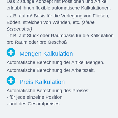
Das 2 stufige Konzept mit Positionen und Artikel
erlaubt Ihnen flexible automatische Kalkulationen:
- z.B. auf m² Basis für die Verlegung von Fliesen,
Böden, streichen von Wänden, etc.
(siehe
Screenshot)
- z.B. auf Stück oder Raumbasis für die Kalkulation
pro Raum oder pro Geschoß
Mengen Kalkulation
Automatische Berechnung der Artikel Mengen.
Automatische Berechnung der Arbeitszeit.
Preis Kalkulation
Automatische Berechnung des Preises:
- für jede einzelne Position
- und des Gesamtpreises