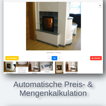
Automatische Preis- &
Mengenkalkulation