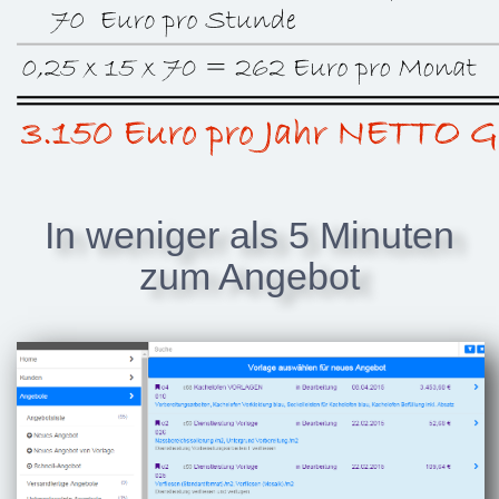
In weniger als 5 Minuten
zum Angebot