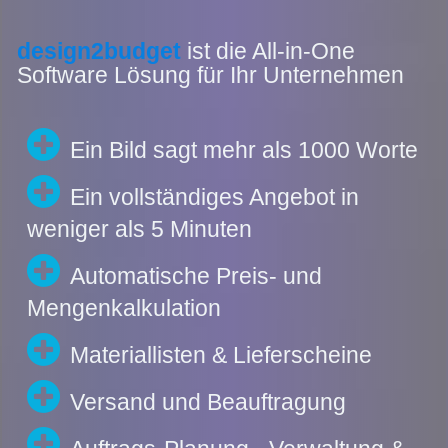
design2budget
ist die All-in-One
Software Lösung für Ihr Unternehmen
Ein Bild sagt mehr als 1000 Worte
Ein vollständiges Angebot in
weniger als 5 Minuten
Automatische Preis- und
Mengenkalkulation
Materiallisten & Lieferscheine
Versand und Beauftragung