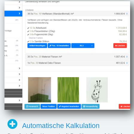
Automatische Kalkulation