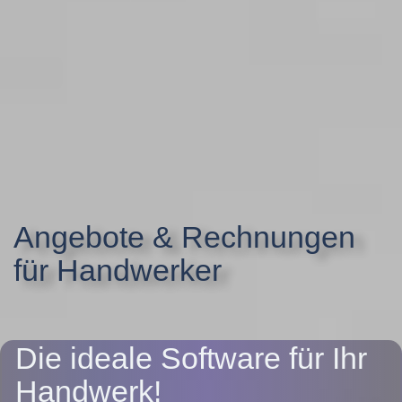
Angebote & Rechnungen
für Handwerker
Die ideale Software für Ihr
Handwerk!