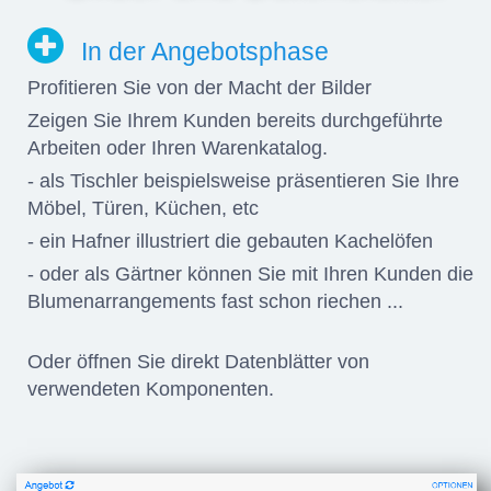
In der Angebotsphase
Profitieren Sie von der Macht der Bilder
Zeigen Sie Ihrem Kunden bereits durchgeführte
Arbeiten oder Ihren Warenkatalog.
- als Tischler beispielsweise präsentieren Sie Ihre
Möbel, Türen, Küchen, etc
- ein Hafner illustriert die gebauten Kachelöfen
- oder als Gärtner können Sie mit Ihren Kunden die
Blumenarrangements fast schon riechen ...
Oder öffnen Sie direkt Datenblätter von
verwendeten Komponenten.