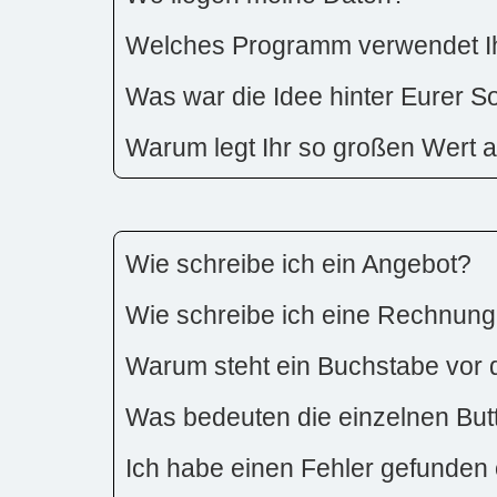
Welches Programm verwendet Ih
Was war die Idee hinter Eurer S
Warum legt Ihr so großen Wert 
Wie schreibe ich ein Angebot?
Wie schreibe ich eine Rechnun
Warum steht ein Buchstabe vo
Was bedeuten die einzelnen Butto
Ich habe einen Fehler gefunden