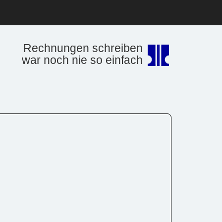
Rechnungen schreiben
war noch nie so einfach