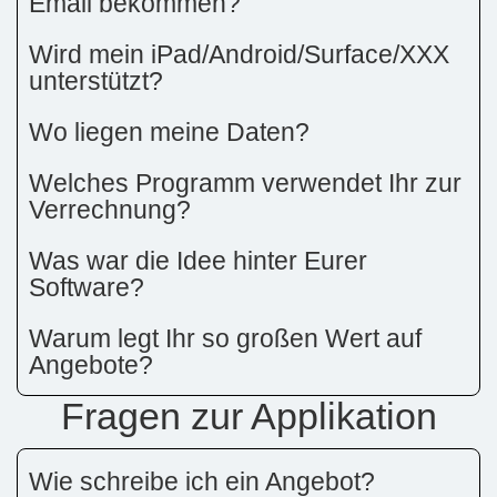
Email bekommen?
Wird mein iPad/Android/Surface/XXX
unterstützt?
Wo liegen meine Daten?
Welches Programm verwendet Ihr zur
Verrechnung?
Was war die Idee hinter Eurer
Software?
Warum legt Ihr so großen Wert auf
Angebote?
Fragen zur Applikation
Wie schreibe ich ein Angebot?