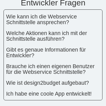
Entwickler Fragen
Wie kann ich die Webservice
Schnittstelle ansprechen?
Welche Aktionen kann ich mit der
Schnittstelle ausführen?
Gibt es genaue Informationen für
Entwickler?
Brauche ich einen eigenen Benutzer
für die Webservice Schnittstelle?
Wie ist design2budget aufgebaut?
Ich habe eine coole App entwickelt!