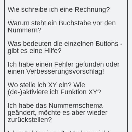
Wie schreibe ich eine Rechnung?
Warum steht ein Buchstabe vor den
Nummern?
Was bedeuten die einzelnen Buttons -
gibt es eine Hilfe?
Ich habe einen Fehler gefunden oder
einen Verbesserungsvorschlag!
Wo stelle ich XY ein? Wie
(de-)aktiviere ich Funktion XY?
Ich habe das Nummernschema
geändert, möchte es aber wieder
zurückstellen?