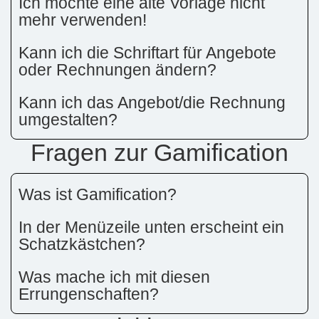
Ich möchte eine alte Vorlage nicht
mehr verwenden!
Kann ich die Schriftart für Angebote
oder Rechnungen ändern?
Kann ich das Angebot/die Rechnung
umgestalten?
Fragen zur Gamification
Was ist Gamification?
In der Menüzeile unten erscheint ein
Schatzkästchen?
Was mache ich mit diesen
Errungenschaften?