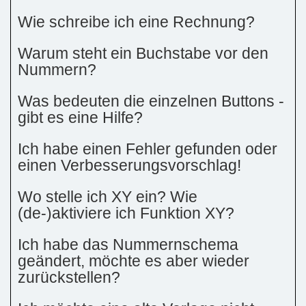
Wie schreibe ich eine Rechnung?
Warum steht ein Buchstabe vor den
Nummern?
Was bedeuten die einzelnen Buttons -
gibt es eine Hilfe?
Ich habe einen Fehler gefunden oder
einen Verbesserungsvorschlag!
Wo stelle ich XY ein? Wie
(de-)aktiviere ich Funktion XY?
Ich habe das Nummernschema
geändert, möchte es aber wieder
zurückstellen?