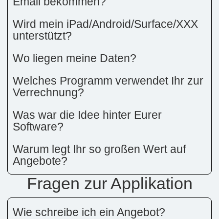
Email bekommen?
Wird mein iPad/Android/Surface/XXX
unterstützt?
Wo liegen meine Daten?
Welches Programm verwendet Ihr zur
Verrechnung?
Was war die Idee hinter Eurer
Software?
Warum legt Ihr so großen Wert auf
Angebote?
Fragen zur Applikation
Wie schreibe ich ein Angebot?