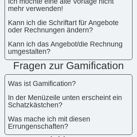
Ich möchte eine alte Vorlage nicht
mehr verwenden!
Kann ich die Schriftart für Angebote
oder Rechnungen ändern?
Kann ich das Angebot/die Rechnung
umgestalten?
Fragen zur Gamification
Was ist Gamification?
In der Menüzeile unten erscheint ein
Schatzkästchen?
Was mache ich mit diesen
Errungenschaften?