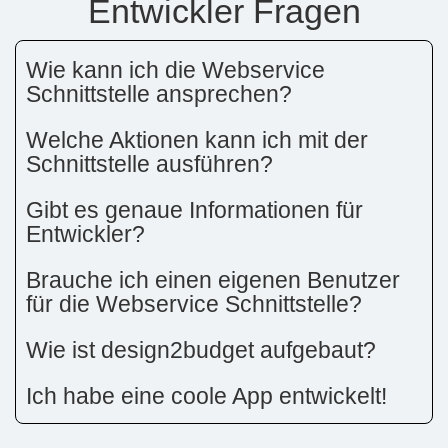
Entwickler Fragen
Wie kann ich die Webservice
Schnittstelle ansprechen?
Welche Aktionen kann ich mit der
Schnittstelle ausführen?
Gibt es genaue Informationen für
Entwickler?
Brauche ich einen eigenen Benutzer
für die Webservice Schnittstelle?
Wie ist design2budget aufgebaut?
Ich habe eine coole App entwickelt!