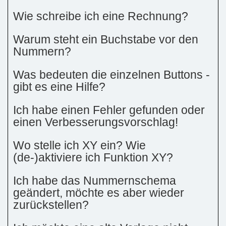
Wie schreibe ich eine Rechnung?
Warum steht ein Buchstabe vor den
Nummern?
Was bedeuten die einzelnen Buttons -
gibt es eine Hilfe?
Ich habe einen Fehler gefunden oder
einen Verbesserungsvorschlag!
Wo stelle ich XY ein? Wie
(de-)aktiviere ich Funktion XY?
Ich habe das Nummernschema
geändert, möchte es aber wieder
zurückstellen?