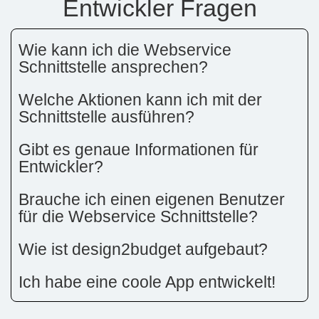
Entwickler Fragen
Wie kann ich die Webservice
Schnittstelle ansprechen?
Welche Aktionen kann ich mit der
Schnittstelle ausführen?
Gibt es genaue Informationen für
Entwickler?
Brauche ich einen eigenen Benutzer
für die Webservice Schnittstelle?
Wie ist design2budget aufgebaut?
Ich habe eine coole App entwickelt!