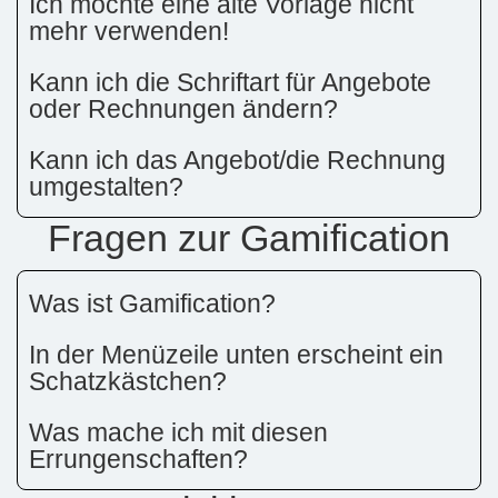
Ich möchte eine alte Vorlage nicht
mehr verwenden!
Kann ich die Schriftart für Angebote
oder Rechnungen ändern?
Kann ich das Angebot/die Rechnung
umgestalten?
Fragen zur Gamification
Was ist Gamification?
In der Menüzeile unten erscheint ein
Schatzkästchen?
Was mache ich mit diesen
Errungenschaften?