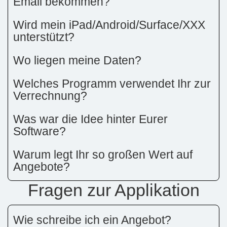
Email bekommen?
Wird mein iPad/Android/Surface/XXX
unterstützt?
Wo liegen meine Daten?
Welches Programm verwendet Ihr zur
Verrechnung?
Was war die Idee hinter Eurer
Software?
Warum legt Ihr so großen Wert auf
Angebote?
Fragen zur Applikation
Wie schreibe ich ein Angebot?