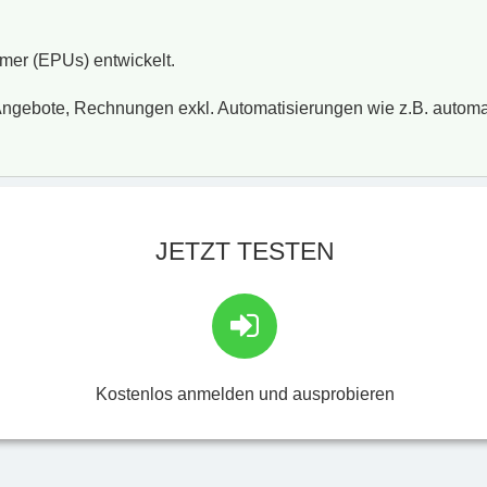
hmer (EPUs) entwickelt.
Angebote, Rechnungen exkl. Automatisierungen wie z.B. auto
JETZT TESTEN
Kostenlos anmelden und ausprobieren