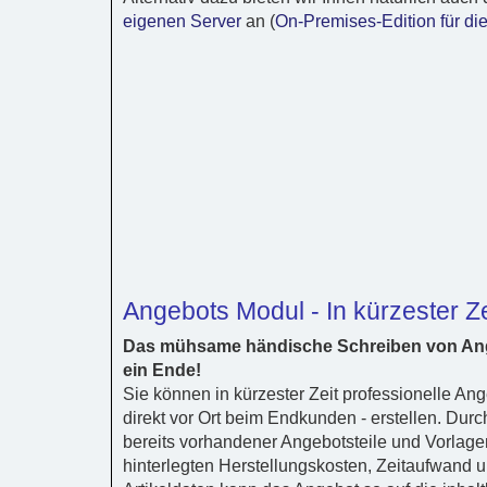
eigenen Server
an (
On-Premises-Edition für di
Angebots Modul - In kürzester Z
Das mühsame händische Schreiben von An
ein Ende!
Sie können in kürzester Zeit professionelle An
direkt vor Ort beim Endkunden - erstellen. Dur
bereits vorhandener Angebotsteile und Vorlage
hinterlegten Herstellungskosten, Zeitaufwand 