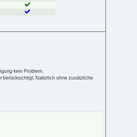
digung kein Problem.
 berücksichtigt. Natürlich ohne zusätzliche