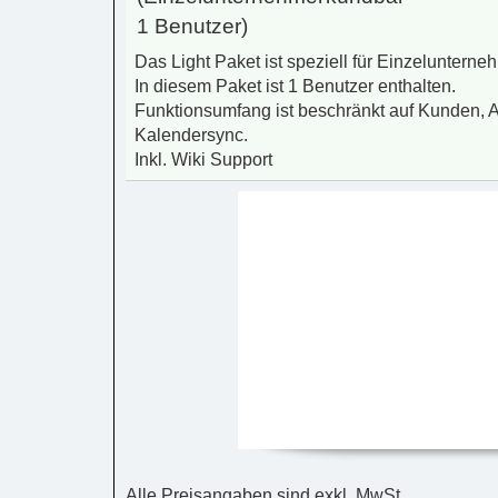
1 Benutzer)
Das Light Paket ist speziell für Einzelunterne
In diesem Paket ist 1 Benutzer enthalten.
Funktionsumfang ist beschränkt auf Kunden, 
Kalendersync.
Inkl. Wiki Support
Alle Preisangaben sind exkl. MwSt.