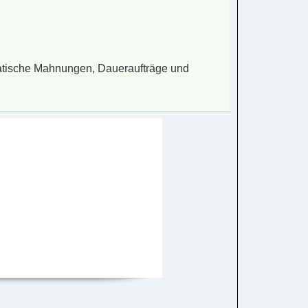
matische Mahnungen, Daueraufträge und