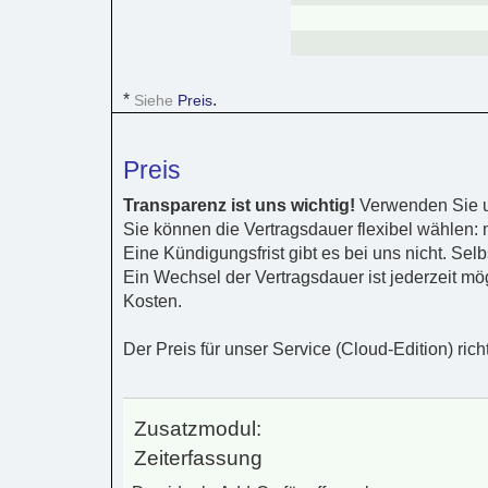
*
.
Siehe
Preis
Preis
Transparenz ist uns wichtig!
Verwenden Sie u
Sie können die Vertragsdauer flexibel wählen: m
Eine Kündigungsfrist gibt es bei uns nicht. Sel
Ein Wechsel der Vertragsdauer ist jederzeit mö
Kosten.
Der Preis für unser Service (Cloud-Edition) ric
Zusatzmodul:
Zeiterfassung