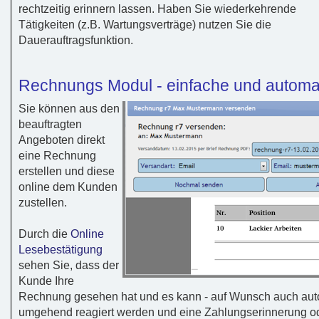
rechtzeitig erinnern lassen. Haben Sie wiederkehrende
Tätigkeiten (z.B. Wartungsverträge) nutzen Sie die
Dauerauftragsfunktion.
Rechnungs Modul - einfache und automa
Sie können aus den
beauftragten
Angeboten direkt
eine Rechnung
erstellen und diese
online dem Kunden
zustellen.
Durch die
Online
Lesebestätigung
sehen Sie, dass der
Kunde Ihre
Rechnung gesehen hat und es kann - auf Wunsch auch aut
umgehend reagiert werden und eine Zahlungserinnerung od