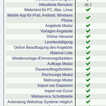
Inkludierte Benutzer
ab 1
Webclient für PC, Mac, Linux
Mobile App für iPad, Android, Windows
Phone
Angebots Modul
Vorlagen Angebote
Online Versand
Lesebestätigung
Online Beauftragung des Angebots
Material Liste
Wiedervorlage-/Erinnerungsfunktion
Auftrags Modul
Dauerauftragsfunktion
Rechnungs Modul
Mahnungs Modul
Import von Datanorm
Import von Excel
Webservice Schnittstelle
Anbindung Webshop Systeme möglich