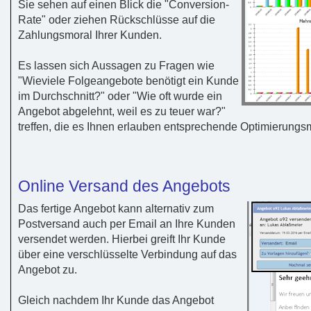
Sie sehen auf einen Blick die "Conversion-
Rate" oder ziehen Rückschlüsse auf die
Zahlungsmoral Ihrer Kunden.
Es lassen sich Aussagen zu Fragen wie
"Wieviele Folgeangebote benötigt ein Kunde
im Durchschnitt?" oder "Wie oft wurde ein
Angebot abgelehnt, weil es zu teuer war?"
treffen, die es Ihnen erlauben entsprechende Optimierun
Online Versand des Angebots
Das fertige Angebot kann alternativ zum
Postversand auch per Email an Ihre Kunden
versendet werden. Hierbei greift Ihr Kunde
über eine verschlüsselte Verbindung auf das
Angebot zu.
Gleich nachdem Ihr Kunde das Angebot