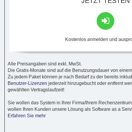
JETZT TESTEN
Kostenlos anmelden und auspr
Alle Preisangaben sind exkl. MwSt.
Die Gratis-Monate sind auf die Benutzungsdauer von einem
Zu jedem Paket können je nach Bedarf zu der bereits inklu
Benutzer-Lizenzen
jederzeit hinzugebucht oder entfernt we
gewählten Vertragslaufzeit!
Sie wollen das System in Ihrer Firma/Ihrem Rechenzentrum 
wollen Ihren Kunden unsere Lösung als Software as a Servi
Erfahren Sie mehr