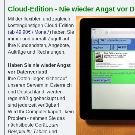
Cloud-Edition - Nie wieder Angst vor D
Mit der flexiblen und zugleich
kostengünstigen Cloud-Edition
(
ab 49,90€ / Monat*
) haben Sie
immer und überall Zugriff auf
Ihre Kundendaten, Angebote,
Aufträge und Rechnungen.
Haben Sie nie wieder Angst
vor Datenverlust!
Ihre Daten liegen sicher auf
unseren Servern in Österreich
und Deutschland, werden
regelmäßig gebackupt und
sind jederzeit verfügbar!
Wird Ihr Computer kaputt - kein
Problem - nehmen Sie das
nächstbeste Gerät,
zum
Beispiel Ihr Tablet
, und