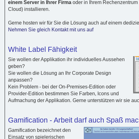
einem Server in Ihrer Firma
oder in Ihrem Rechenzentrum (
Cloud) installieren.
Gerne hosten wir für Sie die Lösung auch auf einem dedizie
Nehmen Sie gleich Kontakt mit uns auf
White Label Fähigkeit
Sie wollen der Applikation ihr individuelles Aussehen
geben?
Sie wollen die Lösung an Ihr Corporate Design
anpassen?
Kein Problem - bei der On-Premises-Edition oder
Provider-Edition bestimmen Sie Farben, Icons und
Aufmachung der Applikation. Gerne unterstützen wir sie auc
Gamification - Arbeit darf auch Spaß ma
Gamification bezeichnet den
Einsatz von spielerischen