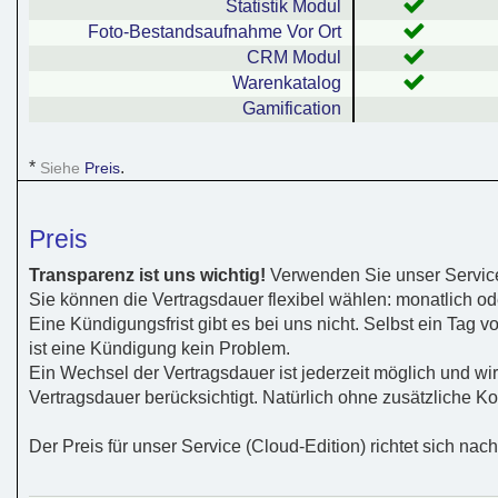
Statistik Modul
Foto-Bestandsaufnahme Vor Ort
CRM Modul
Warenkatalog
Gamification
*
.
Siehe
Preis
Preis
Transparenz ist uns wichtig!
Verwenden Sie unser Service
Sie können die Vertragsdauer flexibel wählen: monatlich ode
Eine Kündigungsfrist gibt es bei uns nicht. Selbst ein Tag 
ist eine Kündigung kein Problem.
Ein Wechsel der Vertragsdauer ist jederzeit möglich und w
Vertragsdauer berücksichtigt. Natürlich ohne zusätzliche Ko
Der Preis für unser Service (Cloud-Edition) richtet sich na