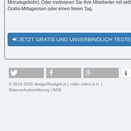
Monatsgebühr). Oder motivieren Sie Ihre Mitarbeiter mit selb
Gratis-Mittagessen oder einen freien Tag.
JETZT GRATIS UND UNVERBINDLICH TEST
© 2014-2026 design2budget.at |
cubic zebra e.U.
|
Datenschutzerklärung
|
AGB