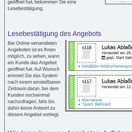
geöffnet hat, bekommen Sie eine
Lesebestätigung.
Lesebestätigung des Angebots
Bei Online versendeten
Angeboten ist es Ihnen
möglich, zu sehen, wann
ein Kunde das Angebot
geöffnet hat. Auf Wunsch
erinnert Sie das System
nach einem einstellbaren
Zeitraum daran, bei dem
Kunden nocheinmal
nachzufragen, falls bis
dahin keine Antwort zu
diesem Angebot vorliegt.