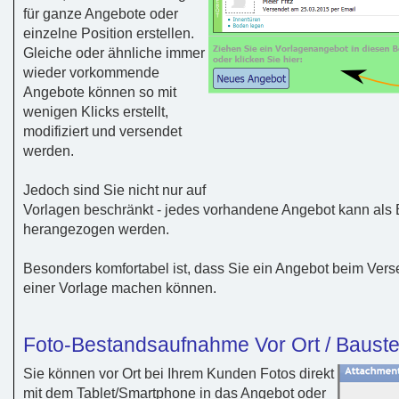
für ganze Angebote oder
einzelne Position erstellen.
Gleiche oder ähnliche immer
wieder vorkommende
Angebote können so mit
wenigen Klicks erstellt,
modifiziert und versendet
werden.
Jedoch sind Sie nicht nur auf
Vorlagen beschränkt - jedes vorhandene Angebot kann als 
herangezogen werden.
Besonders komfortabel ist, dass Sie ein Angebot beim Vers
einer Vorlage machen können.
Foto-Bestandsaufnahme Vor Ort / Baust
Sie können vor Ort bei Ihrem Kunden Fotos direkt
mit dem Tablet/Smartphone in das Angebot oder