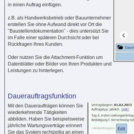
in einen Auftrag einfügen.
z.B. als Handwerksbetrieb oder Bauunternehmer
erstellen Sie ohne Aufwand direkt vor Ort die
"Baustellendokumentation" - dies untersützt Sie
im Falle einer späteren Durchsicht oder bei
Rückfragen Ihres Kunden.
Oder nutzen Sie die Attachment-Funktion um
Datenblätter oder Bilder von Ihren Produkten und
Leistungen zu hinterlegen.
Dauerauftragsfunktion
Mit den Daueraufträgen können Sie
wiederkehrende Tätigkeiten
abbilden. Haben Sie beispielsweise
jährliche Wartungsverträge erinnert
Sie das System rechtzeitig an einen