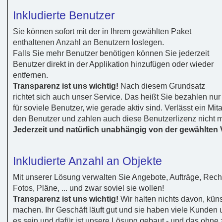
Inkludierte Benutzer
Sie können sofort mit der in Ihrem gewählten Paket
enthaltenen Anzahl an Benutzern loslegen.
Falls Sie mehr Benutzer benötigen können Sie jederzeit
Benutzer direkt in der Applikation hinzufügen oder wieder
entfernen.
Transparenz ist uns wichtig!
Nach diesem Grundsatz
richtet sich auch unser Service. Das heißt Sie bezahlen nur
für soviele Benutzer, wie gerade aktiv sind. Verlässt ein Mi
den Benutzer und zahlen auch diese Benutzerlizenz nicht m
Jederzeit und natürlich unabhängig von der gewählten V
Inkludierte Anzahl an Objekte
Mit unserer Lösung verwalten Sie Angebote, Aufträge, Rech
Fotos, Pläne, ... und zwar soviel sie wollen!
Transparenz ist uns wichtig!
Wir halten nichts davon, kü
machen. Ihr Geschäft läuft gut und sie haben viele Kunden 
es sein und dafür ist unsere Lösung gebaut - und das ohne 