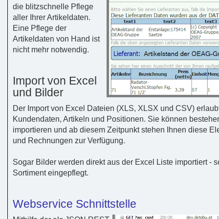
die blitzschnelle Pflege
aller Ihrer Artikeldaten.
Eine Pflege der
Artikeldaten von Hand ist
nicht mehr notwendig.
Import von Excel
und Bilder
Der Import von Excel Dateien (XLS, XLSX und CSV) erlaubt
Kundendaten, Artikeln und Positionen. Sie können bestehend
importieren und ab diesem Zeitpunkt stehen Ihnen diese E
und Rechnungen zur Verfügung.
Sogar Bilder werden direkt aus der Excel Liste importiert 
Sortiment eingepflegt.
Webservice Schnittstelle