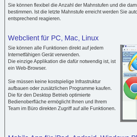
Sie können flexibel die Anzahl der Mahnstufen und die d
bestimmen. Ist die letzte Mahnstufe erreicht werden Sie au
entsprechend reagieren.
Webclient für PC, Mac, Linux
Sie können alle Funktionen direkt auf jedem
Internetfähigen Gerät verwenden.
Die einzige Applikation die dafür notwendig ist, ist
ein Web-Browser.
Sie müssen keine kostspielige Infrastruktur
aufbauen oder zusätzlichen Programme kaufen.
Die für den Desktop Betrieb optimierte
Bedienoberfläche ermöglicht Ihnen und Ihrem
Team im Büro direkten Zugriff auf alle Funktionen.