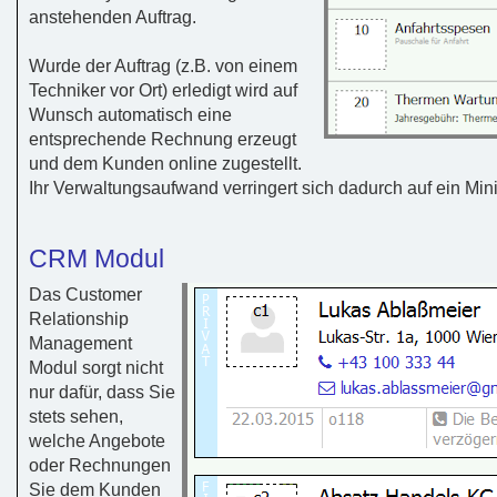
anstehenden Auftrag.
Wurde der Auftrag (z.B. von einem
Techniker vor Ort) erledigt wird auf
Wunsch automatisch eine
entsprechende Rechnung erzeugt
und dem Kunden online zugestellt.
Ihr Verwaltungsaufwand verringert sich dadurch auf ein Mi
CRM Modul
Das Customer
Relationship
Management
Modul sorgt nicht
nur dafür, dass Sie
stets sehen,
welche Angebote
oder Rechnungen
Sie dem Kunden