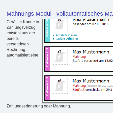
Mahnungs Modul - vollautomatisches M
Gerät Ihr Kunde in
Zahlungsverzug
entsteht aus der
bereits
versendeten
Rechnung
automatisiert eine
Zahlungserinnerung oder Mahnung.