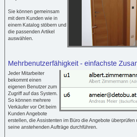
Sie können gemeinsam
mit dem Kunden wie in
einem Katalog stöbern und
die passenden Artikel
auswählen.
Mehrbenutzerfähigkeit - einfachste Zus
Jeder Mitarbeiter
bekommt einen
eigenen Benutzer zum
Zugriff auf das System.
So können mehrere
Verkäufer vor Ort beim
Kunden Angebote
erstellen, die Assistenten im Büro die Angebote überprüfe
seine anstehenden Aufträge durchführen.