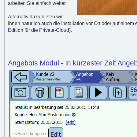
arbeiten Sie einfach weiter.
Alternativ dazu bieten wir
Ihnen natürlich auch die Installation vor Ort oder auf einem
Edition für die Private-Cloud
).
Angebots Modul - In kürzester Zeit Ange