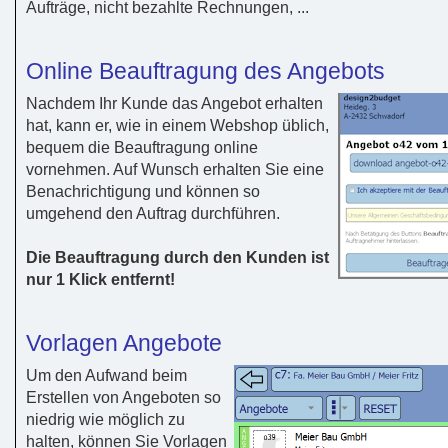
Aufträge, nicht bezahlte Rechnungen, ...
Online Beauftragung des Angebots
Nachdem Ihr Kunde das Angebot erhalten
hat, kann er, wie in einem Webshop üblich,
bequem die Beauftragung online
vornehmen. Auf Wunsch erhalten Sie eine
Benachrichtigung und können so
umgehend den Auftrag durchführen.
Die Beauftragung durch den Kunden ist
nur 1 Klick entfernt!
Vorlagen Angebote
Um den Aufwand beim
Erstellen von Angeboten so
niedrig wie möglich zu
halten, können Sie Vorlagen