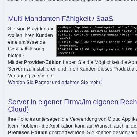
Multi Mandanten Fähigkeit / SaaS
Sie sind Provider und
wollen Ihren Kunden
eine umfassende
Geschäftslösung
bieten?
Mit der
Provider-Edition
haben Sie die Möglichkeit die App
Servern zu installieren und Ihren Kunden dieses Produkt al
Verfügung zu stellen.
Werden Sie Partner und erfahren Sie mehr!
Server in eigener Firma/im eigenen Rech
Cloud)
Ihre Policies untersagen die Verwendung von Cloud Applik
Kein Problem - die Applikation kann auf Wunsch auch in de
Premises-Edition
geordert werden. Sie können design2bu