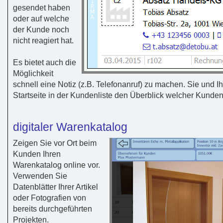
gesendet haben
oder auf welche
der Kunde noch
nicht reagiert hat.
Es bietet auch die
Möglichkeit
schnell eine Notiz (z.B. Telefonanruf) zu machen. Sie und Ih
Startseite in der Kundenliste den Überblick welcher Kundenk
digitaler Warenkatalog
Zeigen Sie vor Ort beim
Kunden Ihren
Warenkatalog online vor.
Verwenden Sie
Datenblätter Ihrer Artikel
oder Fotografien von
bereits durchgeführten
Projekten.