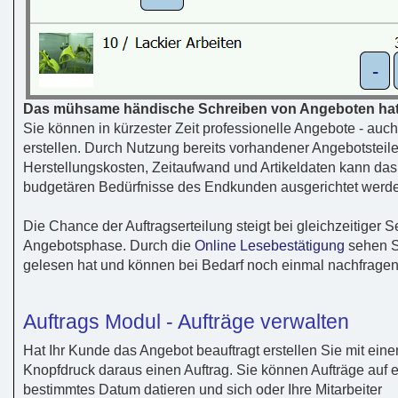
Das mühsame händische Schreiben von Angeboten hat
Sie können in kürzester Zeit professionelle Angebote - auch
erstellen. Durch Nutzung bereits vorhandener Angebotsteile
Herstellungskosten, Zeitaufwand und Artikeldaten kann das 
budgetären Bedürfnisse des Endkunden ausgerichtet werden
Die Chance der Auftragserteilung steigt bei gleichzeitiger 
Angebotsphase. Durch die
Online Lesebestätigung
sehen S
gelesen hat und können bei Bedarf noch einmal nachfragen
Auftrags Modul - Aufträge verwalten
Hat Ihr Kunde das Angebot beauftragt erstellen Sie mit ein
Knopfdruck daraus einen Auftrag. Sie können Aufträge auf e
bestimmtes Datum datieren und sich oder Ihre Mitarbeiter