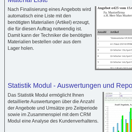
Nach Finalisierung eines Angebots wird
automatisch eine Liste mit den
benötigten Materialien (Artikel) erzeugt,
die für diesen Auftrag notwendig ist.
Damit kann der Techniker die benötigten
Materialien bestellen oder aus dem
Lager holen.
Statistik Modul - Auswertungen und Repo
Das Statistik Modul ermöglicht Ihnen
detaillierte Auswertungen über die Anzahl
der Angebote und Umsätze pro Zeitperiode
sowie im Zusammenspiel mit dem CRM
Modul eine Analyse des Kundenverhaltens.