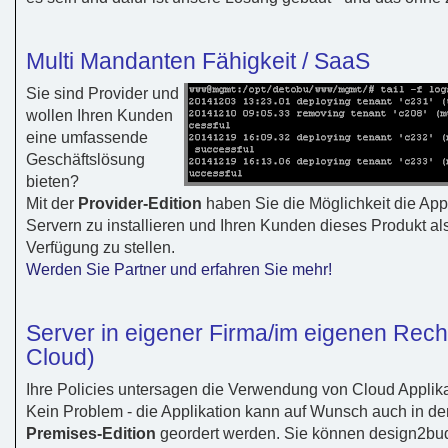
Multi Mandanten Fähigkeit / SaaS
Sie sind Provider und
wollen Ihren Kunden
eine umfassende
Geschäftslösung
bieten?
Mit der
Provider-Edition
haben Sie die Möglichkeit die App
Servern zu installieren und Ihren Kunden dieses Produkt al
Verfügung zu stellen.
Werden Sie Partner und erfahren Sie mehr!
Server in eigener Firma/im eigenen Rech
Cloud)
Ihre Policies untersagen die Verwendung von Cloud Applik
Kein Problem - die Applikation kann auf Wunsch auch in de
Premises-Edition
geordert werden. Sie können design2bu