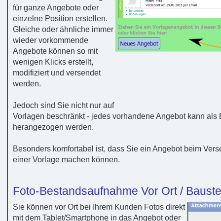
für ganze Angebote oder
einzelne Position erstellen.
Gleiche oder ähnliche immer
wieder vorkommende
Angebote können so mit
wenigen Klicks erstellt,
modifiziert und versendet
werden.
Jedoch sind Sie nicht nur auf
Vorlagen beschränkt - jedes vorhandene Angebot kann als 
herangezogen werden.
Besonders komfortabel ist, dass Sie ein Angebot beim Vers
einer Vorlage machen können.
Foto-Bestandsaufnahme Vor Ort / Baust
Sie können vor Ort bei Ihrem Kunden Fotos direkt
mit dem Tablet/Smartphone in das Angebot oder