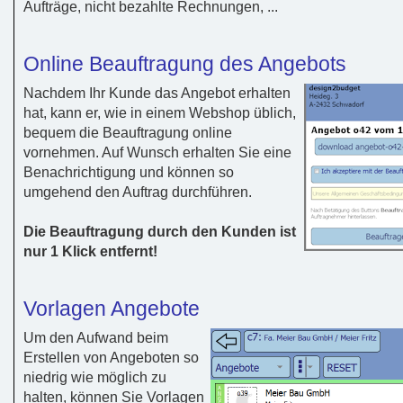
Aufträge, nicht bezahlte Rechnungen, ...
Online Beauftragung des Angebots
Nachdem Ihr Kunde das Angebot erhalten
hat, kann er, wie in einem Webshop üblich,
bequem die Beauftragung online
vornehmen. Auf Wunsch erhalten Sie eine
Benachrichtigung und können so
umgehend den Auftrag durchführen.
Die Beauftragung durch den Kunden ist
nur 1 Klick entfernt!
Vorlagen Angebote
Um den Aufwand beim
Erstellen von Angeboten so
niedrig wie möglich zu
halten, können Sie Vorlagen