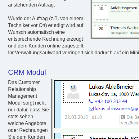
anstehenden Auftrag.
Wurde der Auftrag (z.B. von einem
Techniker vor Ort) erledigt wird auf
Wunsch automatisch eine
entsprechende Rechnung erzeugt
und dem Kunden online zugestellt.
Ihr Verwaltungsaufwand verringert sich dadurch auf ein Mi
CRM Modul
Das Customer
Relationship
Management
Modul sorgt nicht
nur dafür, dass Sie
stets sehen,
welche Angebote
oder Rechnungen
Sie dem Kunden