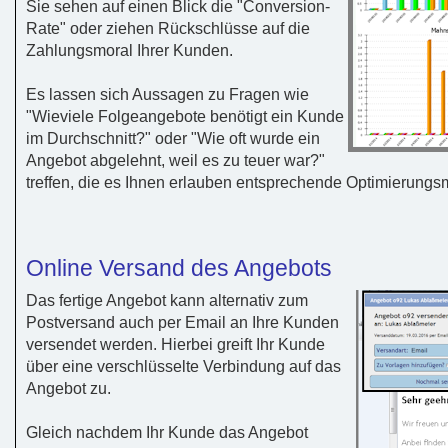
Sie sehen auf einen Blick die "Conversion-
Rate" oder ziehen Rückschlüsse auf die
Zahlungsmoral Ihrer Kunden.
Es lassen sich Aussagen zu Fragen wie
"Wieviele Folgeangebote benötigt ein Kunde
im Durchschnitt?" oder "Wie oft wurde ein
Angebot abgelehnt, weil es zu teuer war?"
treffen, die es Ihnen erlauben entsprechende Optimierun
Online Versand des Angebots
Das fertige Angebot kann alternativ zum
Postversand auch per Email an Ihre Kunden
versendet werden. Hierbei greift Ihr Kunde
über eine verschlüsselte Verbindung auf das
Angebot zu.
Gleich nachdem Ihr Kunde das Angebot