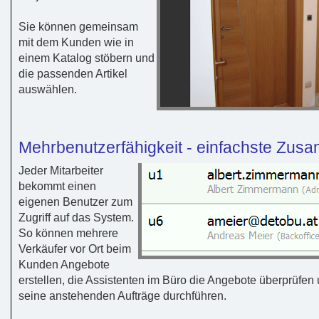
Sie können gemeinsam
mit dem Kunden wie in
einem Katalog stöbern und
die passenden Artikel
auswählen.
Mehrbenutzerfähigkeit - einfachste Zus
Jeder Mitarbeiter
bekommt einen
eigenen Benutzer zum
Zugriff auf das System.
So können mehrere
Verkäufer vor Ort beim
Kunden Angebote
erstellen, die Assistenten im Büro die Angebote überprüfe
seine anstehenden Aufträge durchführen.