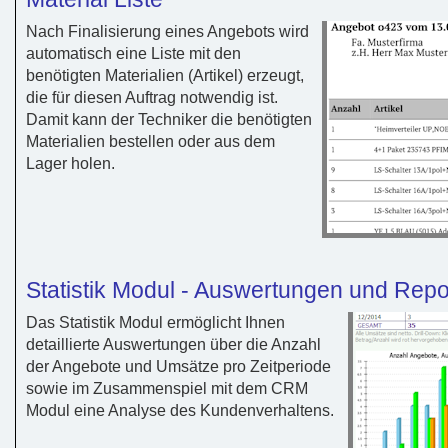
Nach Finalisierung eines Angebots wird
automatisch eine Liste mit den
benötigten Materialien (Artikel) erzeugt,
die für diesen Auftrag notwendig ist.
Damit kann der Techniker die benötigten
Materialien bestellen oder aus dem
Lager holen.
Statistik Modul - Auswertungen und Repo
Das Statistik Modul ermöglicht Ihnen
detaillierte Auswertungen über die Anzahl
der Angebote und Umsätze pro Zeitperiode
sowie im Zusammenspiel mit dem CRM
Modul eine Analyse des Kundenverhaltens.