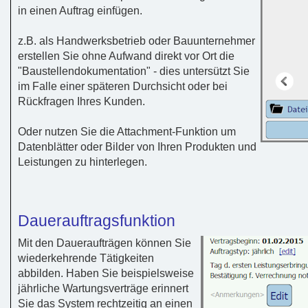
in einen Auftrag einfügen.
z.B. als Handwerksbetrieb oder Bauunternehmer
erstellen Sie ohne Aufwand direkt vor Ort die
"Baustellendokumentation" - dies untersützt Sie
im Falle einer späteren Durchsicht oder bei
Rückfragen Ihres Kunden.
Oder nutzen Sie die Attachment-Funktion um
Datenblätter oder Bilder von Ihren Produkten und
Leistungen zu hinterlegen.
Dauerauftragsfunktion
Mit den Daueraufträgen können Sie
wiederkehrende Tätigkeiten
abbilden. Haben Sie beispielsweise
jährliche Wartungsverträge erinnert
Sie das System rechtzeitig an einen