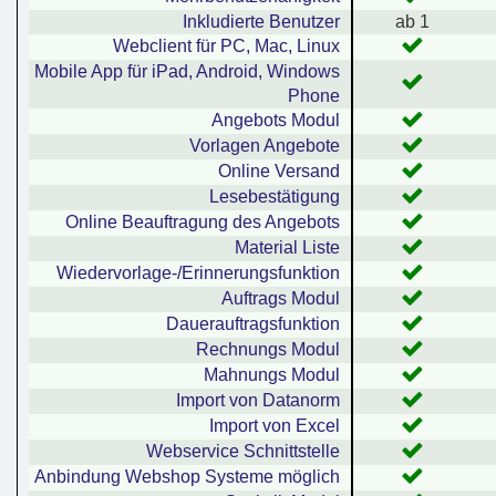
Inkludierte Benutzer
ab 1
Webclient für PC, Mac, Linux
Mobile App für iPad, Android, Windows
Phone
Angebots Modul
Vorlagen Angebote
Online Versand
Lesebestätigung
Online Beauftragung des Angebots
Material Liste
Wiedervorlage-/Erinnerungsfunktion
Auftrags Modul
Dauerauftragsfunktion
Rechnungs Modul
Mahnungs Modul
Import von Datanorm
Import von Excel
Webservice Schnittstelle
Anbindung Webshop Systeme möglich