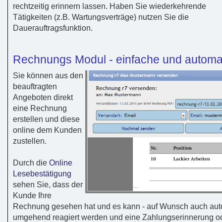
rechtzeitig erinnern lassen. Haben Sie wiederkehrende
Tätigkeiten (z.B. Wartungsverträge) nutzen Sie die
Dauerauftragsfunktion.
Rechnungs Modul - einfache und automa
Sie können aus den
beauftragten
Angeboten direkt
eine Rechnung
erstellen und diese
online dem Kunden
zustellen.
Durch die
Online
Lesebestätigung
sehen Sie, dass der
Kunde Ihre
Rechnung gesehen hat und es kann - auf Wunsch auch aut
umgehend reagiert werden und eine Zahlungserinnerung od