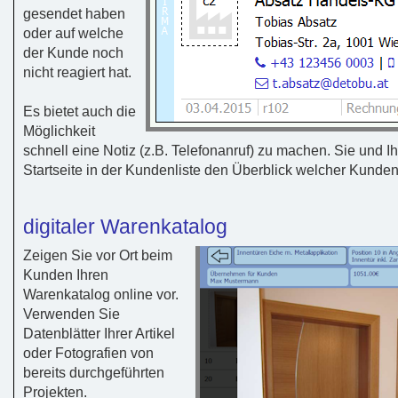
gesendet haben
oder auf welche
der Kunde noch
nicht reagiert hat.
Es bietet auch die
Möglichkeit
schnell eine Notiz (z.B. Telefonanruf) zu machen. Sie und Ih
Startseite in der Kundenliste den Überblick welcher Kundenk
digitaler Warenkatalog
Zeigen Sie vor Ort beim
Kunden Ihren
Warenkatalog online vor.
Verwenden Sie
Datenblätter Ihrer Artikel
oder Fotografien von
bereits durchgeführten
Projekten.