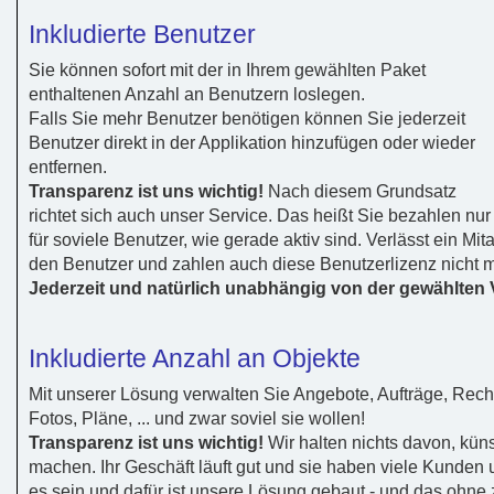
Inkludierte Benutzer
Sie können sofort mit der in Ihrem gewählten Paket
enthaltenen Anzahl an Benutzern loslegen.
Falls Sie mehr Benutzer benötigen können Sie jederzeit
Benutzer direkt in der Applikation hinzufügen oder wieder
entfernen.
Transparenz ist uns wichtig!
Nach diesem Grundsatz
richtet sich auch unser Service. Das heißt Sie bezahlen nur
für soviele Benutzer, wie gerade aktiv sind. Verlässt ein Mi
den Benutzer und zahlen auch diese Benutzerlizenz nicht m
Jederzeit und natürlich unabhängig von der gewählten V
Inkludierte Anzahl an Objekte
Mit unserer Lösung verwalten Sie Angebote, Aufträge, Rech
Fotos, Pläne, ... und zwar soviel sie wollen!
Transparenz ist uns wichtig!
Wir halten nichts davon, kü
machen. Ihr Geschäft läuft gut und sie haben viele Kunden 
es sein und dafür ist unsere Lösung gebaut - und das ohne 