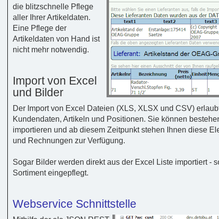
die blitzschnelle Pflege
aller Ihrer Artikeldaten.
Eine Pflege der
Artikeldaten von Hand ist
nicht mehr notwendig.
Import von Excel
und Bilder
Der Import von Excel Dateien (XLS, XLSX und CSV) erlaubt
Kundendaten, Artikeln und Positionen. Sie können bestehend
importieren und ab diesem Zeitpunkt stehen Ihnen diese E
und Rechnungen zur Verfügung.
Sogar Bilder werden direkt aus der Excel Liste importiert 
Sortiment eingepflegt.
Webservice Schnittstelle