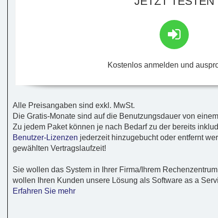
JETZT TESTEN
Kostenlos anmelden und auspr
Alle Preisangaben sind exkl. MwSt.
Die Gratis-Monate sind auf die Benutzungsdauer von einem
Zu jedem Paket können je nach Bedarf zu der bereits inklu
Benutzer-Lizenzen
jederzeit hinzugebucht oder entfernt we
gewählten Vertragslaufzeit!
Sie wollen das System in Ihrer Firma/Ihrem Rechenzentrum 
wollen Ihren Kunden unsere Lösung als Software as a Servi
Erfahren Sie mehr