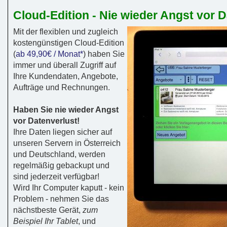
Cloud-Edition - Nie wieder Angst vor D
Mit der flexiblen und zugleich
kostengünstigen Cloud-Edition
(
ab 49,90€ / Monat*
) haben Sie
immer und überall Zugriff auf
Ihre Kundendaten, Angebote,
Aufträge und Rechnungen.
Haben Sie nie wieder Angst
vor Datenverlust!
Ihre Daten liegen sicher auf
unseren Servern in Österreich
und Deutschland, werden
regelmäßig gebackupt und
sind jederzeit verfügbar!
Wird Ihr Computer kaputt - kein
Problem - nehmen Sie das
nächstbeste Gerät,
zum
Beispiel Ihr Tablet
, und