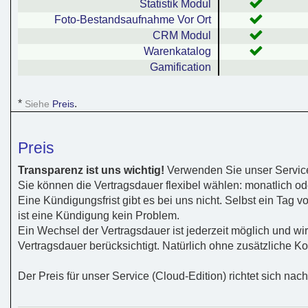
Statistik Modul
Foto-Bestandsaufnahme Vor Ort
CRM Modul
Warenkatalog
Gamification
*
.
Siehe
Preis
Preis
Transparenz ist uns wichtig!
Verwenden Sie unser Service
Sie können die Vertragsdauer flexibel wählen: monatlich ode
Eine Kündigungsfrist gibt es bei uns nicht. Selbst ein Tag 
ist eine Kündigung kein Problem.
Ein Wechsel der Vertragsdauer ist jederzeit möglich und w
Vertragsdauer berücksichtigt. Natürlich ohne zusätzliche Ko
Der Preis für unser Service (Cloud-Edition) richtet sich na