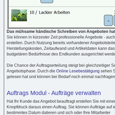
Das mühsame händische Schreiben von Angeboten hat
Sie können in kürzester Zeit professionelle Angebote - auch
erstellen. Durch Nutzung bereits vorhandener Angebotsteile
Herstellungskosten, Zeitaufwand und Artikeldaten kann das 
budgetären Bedürfnisse des Endkunden ausgerichtet werden
Die Chance der Auftragserteilung steigt bei gleichzeitiger 
Angebotsphase. Durch die
Online Lesebestätigung
sehen S
gelesen hat und können bei Bedarf noch einmal nachfragen
Auftrags Modul - Aufträge verwalten
Hat Ihr Kunde das Angebot beauftragt erstellen Sie mit ein
Knopfdruck daraus einen Auftrag. Sie können Aufträge auf e
bestimmtes Datum datieren und sich oder Ihre Mitarbeiter