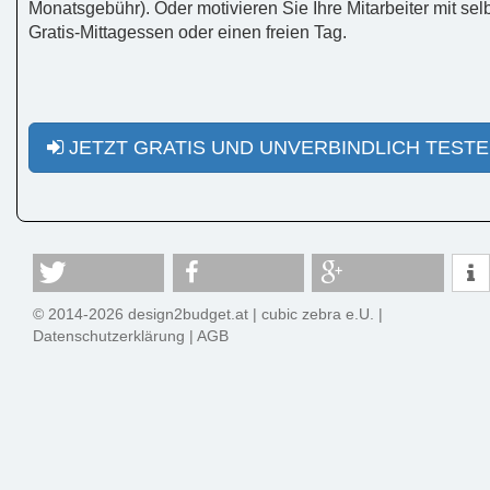
Monatsgebühr). Oder motivieren Sie Ihre Mitarbeiter mit selb
Gratis-Mittagessen oder einen freien Tag.
JETZT GRATIS UND UNVERBINDLICH TEST
© 2014-2026 design2budget.at |
cubic zebra e.U.
|
Datenschutzerklärung
|
AGB