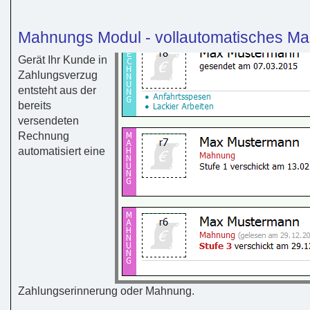
Mahnungs Modul - vollautomatisches M
Gerät Ihr Kunde in
Zahlungsverzug
entsteht aus der
bereits
versendeten
Rechnung
automatisiert eine
Zahlungserinnerung oder Mahnung.