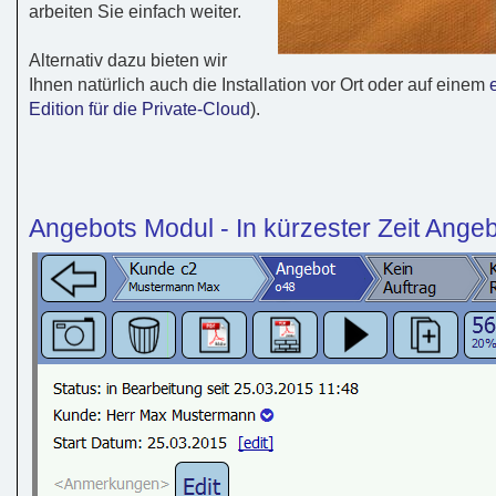
arbeiten Sie einfach weiter.
Alternativ dazu bieten wir
Ihnen natürlich auch die Installation vor Ort oder auf einem
Edition für die Private-Cloud
).
Angebots Modul - In kürzester Zeit Ange