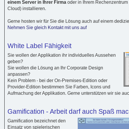
einem Server in Ihrer Firma
oder in Ihrem Rechenzentrum (
Cloud) installieren.
Gerne hosten wir für Sie die Lösung auch auf einem dedizie
Nehmen Sie gleich Kontakt mit uns auf
White Label Fähigkeit
Sie wollen der Applikation ihr individuelles Aussehen
geben?
Sie wollen die Lösung an Ihr Corporate Design
anpassen?
Kein Problem - bei der On-Premises-Edition oder
Provider-Edition bestimmen Sie Farben, Icons und
Aufmachung der Applikation. Gerne unterstützen wir sie auc
Gamification - Arbeit darf auch Spaß ma
Gamification bezeichnet den
Einsatz von spielerischen