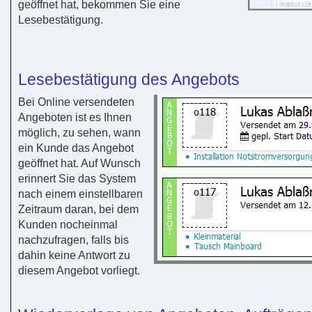
geöffnet hat, bekommen Sie eine
Lesebestätigung.
Lesebestätigung des Angebots
Bei Online versendeten
Angeboten ist es Ihnen
möglich, zu sehen, wann
ein Kunde das Angebot
geöffnet hat. Auf Wunsch
erinnert Sie das System
nach einem einstellbaren
Zeitraum daran, bei dem
Kunden nocheinmal
nachzufragen, falls bis
dahin keine Antwort zu
diesem Angebot vorliegt.