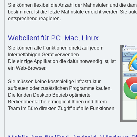
Sie können flexibel die Anzahl der Mahnstufen und die d
bestimmen. Ist die letzte Mahnstufe erreicht werden Sie au
entsprechend reagieren.
Webclient für PC, Mac, Linux
Sie können alle Funktionen direkt auf jedem
Internetfähigen Gerät verwenden.
Die einzige Applikation die dafür notwendig ist, ist
ein Web-Browser.
Sie müssen keine kostspielige Infrastruktur
aufbauen oder zusätzlichen Programme kaufen.
Die für den Desktop Betrieb optimierte
Bedienoberfläche ermöglicht Ihnen und Ihrem
Team im Büro direkten Zugriff auf alle Funktionen.