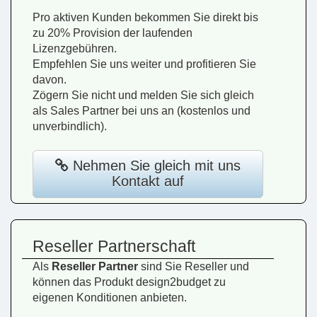
Pro aktiven Kunden bekommen Sie direkt bis
zu 20% Provision der laufenden
Lizenzgebühren.
Empfehlen Sie uns weiter und profitieren Sie
davon.
Zögern Sie nicht und melden Sie sich gleich
als Sales Partner bei uns an (kostenlos und
unverbindlich).
Nehmen Sie gleich mit uns
Kontakt auf
Reseller Partnerschaft
Als
Reseller Partner
sind Sie Reseller und
können das Produkt design2budget zu
eigenen Konditionen anbieten.