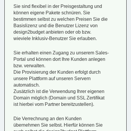
Sie sind flexibel in der Preisgestaltung und
können eigene Pakete schnüren. Sie
bestimmen selbst zu welchen Preisen Sie die
Basislizenz und die Benutzer Lizenz von
design2budget anbieten oder ob bzw.
wieviele Inklusiv-Benutzer Sie erlauben.
Sie erhalten einen Zugang zu unserem Sales-
Portal und können dort Ihre Kunden anlegen
bzw. verwalten.
Die Provisierung der Kunden erfolgt durch
unsere Plattform auf unseren Servern
automatisch.
Zusätzlich ist die Verwendung Ihrer eigenen
Domain möglich (Domain und SSL Zertifikat
ist hierbei vom Partner bereitzustellen).
Die Verrechnung an den Kunden
übernehmen Sie selbst. Hierfür können Sie