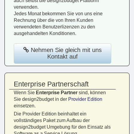
auch selbst die design2budget Plattform
verwenden.
Jedes Monat bekommen Sie von uns eine
Rechnung über die von Ihren Kunden
verwendeten Benutzerlizenzen zu den
ausgehandelten Konditionen.
Nehmen Sie gleich mit uns
Kontakt auf
Enterprise Partnerschaft
Wenn Sie
Enterprise Partner
sind, können
Sie design2budget in der
Provider Edition
einsetzen.
Die Provider Edition beinhaltet ein
vollständiges Paket zum Aufbau der
design2budget Umgebung für den Einsatz als
Software as a Service Lösung.