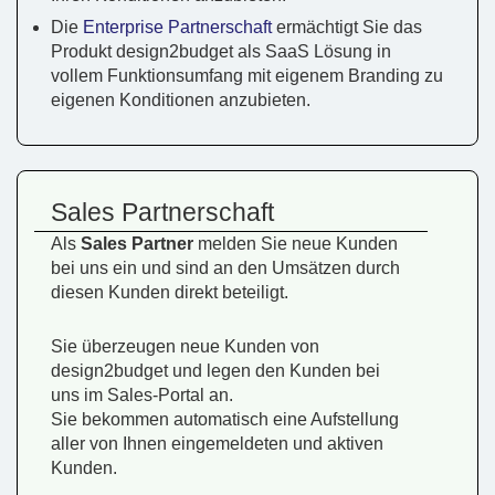
Die
Enterprise Partnerschaft
ermächtigt Sie das
Produkt design2budget als SaaS Lösung in
vollem Funktionsumfang mit eigenem Branding zu
eigenen Konditionen anzubieten.
Sales Partnerschaft
Als
Sales Partner
melden Sie neue Kunden
bei uns ein und sind an den Umsätzen durch
diesen Kunden direkt beteiligt.
Sie überzeugen neue Kunden von
design2budget und legen den Kunden bei
uns im Sales-Portal an.
Sie bekommen automatisch eine Aufstellung
aller von Ihnen eingemeldeten und aktiven
Kunden.