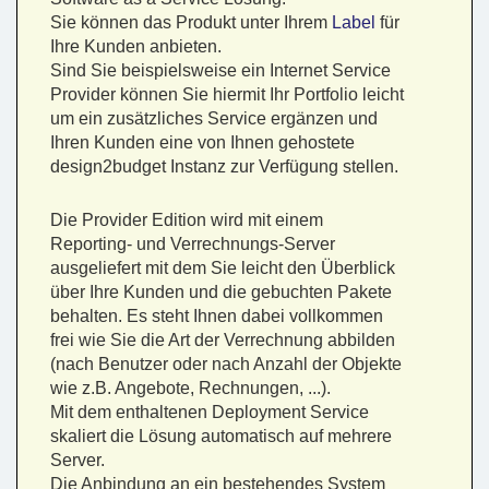
Sie können das Produkt unter Ihrem
Label
für
Ihre Kunden anbieten.
Sind Sie beispielsweise ein Internet Service
Provider können Sie hiermit Ihr Portfolio leicht
um ein zusätzliches Service ergänzen und
Ihren Kunden eine von Ihnen gehostete
design2budget Instanz zur Verfügung stellen.
Die Provider Edition wird mit einem
Reporting- und Verrechnungs-Server
ausgeliefert mit dem Sie leicht den Überblick
über Ihre Kunden und die gebuchten Pakete
behalten. Es steht Ihnen dabei vollkommen
frei wie Sie die Art der Verrechnung abbilden
(nach Benutzer oder nach Anzahl der Objekte
wie z.B. Angebote, Rechnungen, ...).
Mit dem enthaltenen Deployment Service
skaliert die Lösung automatisch auf mehrere
Server.
Die Anbindung an ein bestehendes System