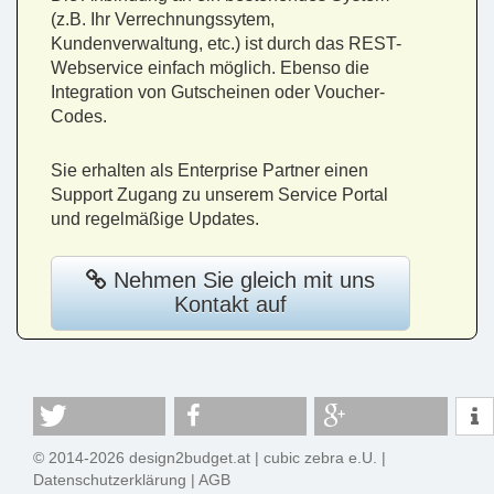
(z.B. Ihr Verrechnungssytem,
Kundenverwaltung, etc.) ist durch das REST-
Webservice einfach möglich. Ebenso die
Integration von Gutscheinen oder Voucher-
Codes.
Sie erhalten als Enterprise Partner einen
Support Zugang zu unserem Service Portal
und regelmäßige Updates.
Nehmen Sie gleich mit uns
Kontakt auf
© 2014-2026 design2budget.at |
cubic zebra e.U.
|
Datenschutzerklärung
|
AGB