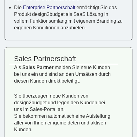
Die
Enterprise Partnerschaft
ermächtigt Sie das
Produkt design2budget als SaaS Lösung in
vollem Funktionsumfang mit eigenem Branding zu
eigenen Konditionen anzubieten.
Sales Partnerschaft
Als
Sales Partner
melden Sie neue Kunden
bei uns ein und sind an den Umsätzen durch
diesen Kunden direkt beteiligt.
Sie überzeugen neue Kunden von
design2budget und legen den Kunden bei
uns im Sales-Portal an.
Sie bekommen automatisch eine Aufstellung
aller von Ihnen eingemeldeten und aktiven
Kunden.