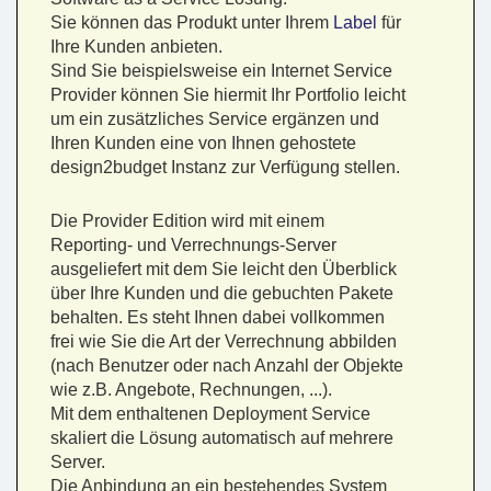
Sie können das Produkt unter Ihrem
Label
für
Ihre Kunden anbieten.
Sind Sie beispielsweise ein Internet Service
Provider können Sie hiermit Ihr Portfolio leicht
um ein zusätzliches Service ergänzen und
Ihren Kunden eine von Ihnen gehostete
design2budget Instanz zur Verfügung stellen.
Die Provider Edition wird mit einem
Reporting- und Verrechnungs-Server
ausgeliefert mit dem Sie leicht den Überblick
über Ihre Kunden und die gebuchten Pakete
behalten. Es steht Ihnen dabei vollkommen
frei wie Sie die Art der Verrechnung abbilden
(nach Benutzer oder nach Anzahl der Objekte
wie z.B. Angebote, Rechnungen, ...).
Mit dem enthaltenen Deployment Service
skaliert die Lösung automatisch auf mehrere
Server.
Die Anbindung an ein bestehendes System