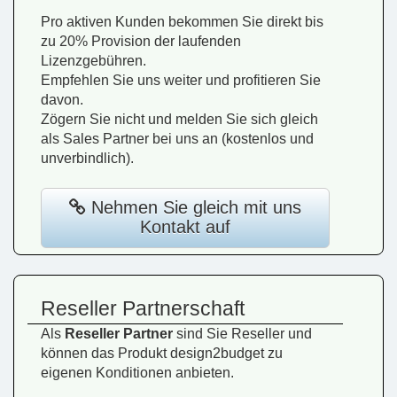
Pro aktiven Kunden bekommen Sie direkt bis
zu 20% Provision der laufenden
Lizenzgebühren.
Empfehlen Sie uns weiter und profitieren Sie
davon.
Zögern Sie nicht und melden Sie sich gleich
als Sales Partner bei uns an (kostenlos und
unverbindlich).
Nehmen Sie gleich mit uns
Kontakt auf
Reseller Partnerschaft
Als
Reseller Partner
sind Sie Reseller und
können das Produkt design2budget zu
eigenen Konditionen anbieten.