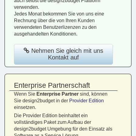
auch selbst die design2budget Plattform
verwenden.
Jedes Monat bekommen Sie von uns eine
Rechnung über die von Ihren Kunden
verwendeten Benutzerlizenzen zu den
ausgehandelten Konditionen.
Nehmen Sie gleich mit uns
Kontakt auf
Enterprise Partnerschaft
Wenn Sie
Enterprise Partner
sind, können
Sie design2budget in der
Provider Edition
einsetzen.
Die Provider Edition beinhaltet ein
vollständiges Paket zum Aufbau der
design2budget Umgebung für den Einsatz als
Software as a Service Lösung.