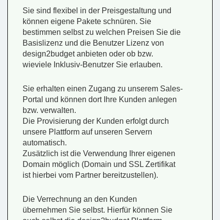
Sie sind flexibel in der Preisgestaltung und
können eigene Pakete schnüren. Sie
bestimmen selbst zu welchen Preisen Sie die
Basislizenz und die Benutzer Lizenz von
design2budget anbieten oder ob bzw.
wieviele Inklusiv-Benutzer Sie erlauben.
Sie erhalten einen Zugang zu unserem Sales-
Portal und können dort Ihre Kunden anlegen
bzw. verwalten.
Die Provisierung der Kunden erfolgt durch
unsere Plattform auf unseren Servern
automatisch.
Zusätzlich ist die Verwendung Ihrer eigenen
Domain möglich (Domain und SSL Zertifikat
ist hierbei vom Partner bereitzustellen).
Die Verrechnung an den Kunden
übernehmen Sie selbst. Hierfür können Sie