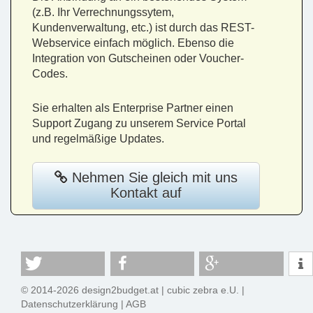
(z.B. Ihr Verrechnungssytem,
Kundenverwaltung, etc.) ist durch das REST-
Webservice einfach möglich. Ebenso die
Integration von Gutscheinen oder Voucher-
Codes.
Sie erhalten als Enterprise Partner einen
Support Zugang zu unserem Service Portal
und regelmäßige Updates.
Nehmen Sie gleich mit uns
Kontakt auf
© 2014-2026 design2budget.at |
cubic zebra e.U.
|
Datenschutzerklärung
|
AGB