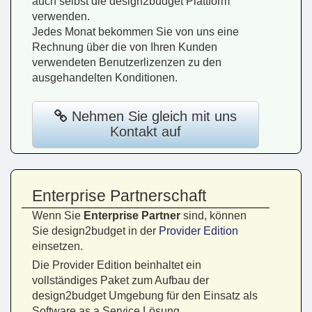
auch selbst die design2budget Plattform
verwenden.
Jedes Monat bekommen Sie von uns eine
Rechnung über die von Ihren Kunden
verwendeten Benutzerlizenzen zu den
ausgehandelten Konditionen.
Nehmen Sie gleich mit uns
Kontakt auf
Enterprise Partnerschaft
Wenn Sie
Enterprise Partner
sind, können
Sie design2budget in der
Provider Edition
einsetzen.
Die Provider Edition beinhaltet ein
vollständiges Paket zum Aufbau der
design2budget Umgebung für den Einsatz als
Software as a Service Lösung.