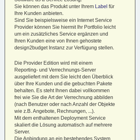
Sie können das Produkt unter Ihrem
Label
für
Ihre Kunden anbieten.
Sind Sie beispielsweise ein Internet Service
Provider können Sie hiermit Ihr Portfolio leicht
um ein zusätzliches Service ergänzen und
Ihren Kunden eine von Ihnen gehostete
design2budget Instanz zur Verfügung stellen.
Die Provider Edition wird mit einem
Reporting- und Verrechnungs-Server
ausgeliefert mit dem Sie leicht den Überblick
über Ihre Kunden und die gebuchten Pakete
behalten. Es steht Ihnen dabei vollkommen
frei wie Sie die Art der Verrechnung abbilden
(nach Benutzer oder nach Anzahl der Objekte
wie z.B. Angebote, Rechnungen, ...).
Mit dem enthaltenen Deployment Service
skaliert die Lösung automatisch auf mehrere
Server.
Die Anbindung an ein bestehendes System