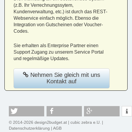
(z.B. Ihr Verrechnungssytem,
Kundenverwaltung, etc.) ist durch das REST-
Webservice einfach möglich. Ebenso die
Integration von Gutscheinen oder Voucher-
Codes.
Sie erhalten als Enterprise Partner einen
Support Zugang zu unserem Service Portal
und regelmäßige Updates.
Nehmen Sie gleich mit uns
Kontakt auf
© 2014-2026 design2budget.at |
cubic zebra e.U.
|
Datenschutzerklärung
|
AGB