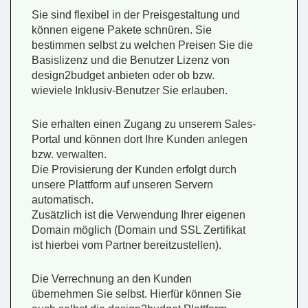
Sie sind flexibel in der Preisgestaltung und
können eigene Pakete schnüren. Sie
bestimmen selbst zu welchen Preisen Sie die
Basislizenz und die Benutzer Lizenz von
design2budget anbieten oder ob bzw.
wieviele Inklusiv-Benutzer Sie erlauben.
Sie erhalten einen Zugang zu unserem Sales-
Portal und können dort Ihre Kunden anlegen
bzw. verwalten.
Die Provisierung der Kunden erfolgt durch
unsere Plattform auf unseren Servern
automatisch.
Zusätzlich ist die Verwendung Ihrer eigenen
Domain möglich (Domain und SSL Zertifikat
ist hierbei vom Partner bereitzustellen).
Die Verrechnung an den Kunden
übernehmen Sie selbst. Hierfür können Sie