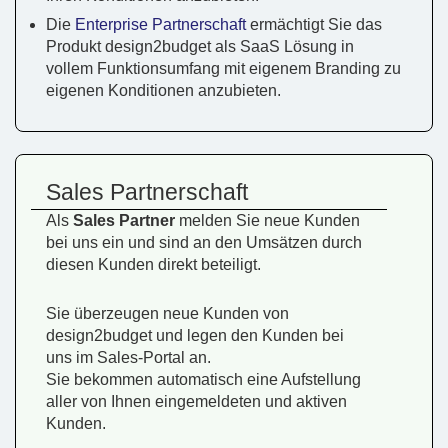
Die
Enterprise Partnerschaft
ermächtigt Sie das
Produkt design2budget als SaaS Lösung in
vollem Funktionsumfang mit eigenem Branding zu
eigenen Konditionen anzubieten.
Sales Partnerschaft
Als
Sales Partner
melden Sie neue Kunden
bei uns ein und sind an den Umsätzen durch
diesen Kunden direkt beteiligt.
Sie überzeugen neue Kunden von
design2budget und legen den Kunden bei
uns im Sales-Portal an.
Sie bekommen automatisch eine Aufstellung
aller von Ihnen eingemeldeten und aktiven
Kunden.