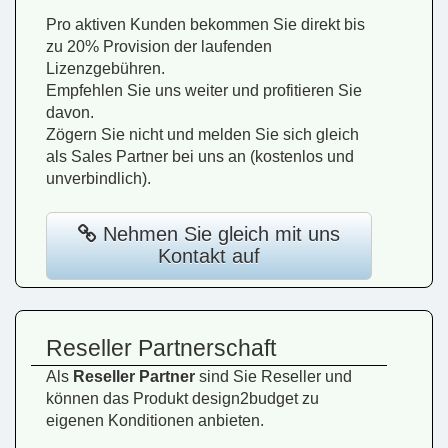
Pro aktiven Kunden bekommen Sie direkt bis
zu 20% Provision der laufenden
Lizenzgebühren.
Empfehlen Sie uns weiter und profitieren Sie
davon.
Zögern Sie nicht und melden Sie sich gleich
als Sales Partner bei uns an (kostenlos und
unverbindlich).
Nehmen Sie gleich mit uns
Kontakt auf
Reseller Partnerschaft
Als
Reseller Partner
sind Sie Reseller und
können das Produkt design2budget zu
eigenen Konditionen anbieten.