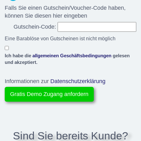
Falls Sie einen Gutschein/Voucher-Code haben,
können Sie diesen hier eingeben
Gutschein-Code:
Eine Barablöse von Gutscheinen ist nicht möglich
Ich habe die
allgemeinen Geschäftsbedingungen
gelesen
und akzeptiert.
Informationen zur
Datenschutzerklärung
Sind Sie bereits Kunde?