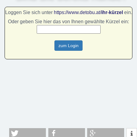
Loggen Sie sich unter
https://www.detobu.at/
ihr-kürzel
ein.
Oder geben Sie hier das von Ihnen gewählte Kürzel ein: