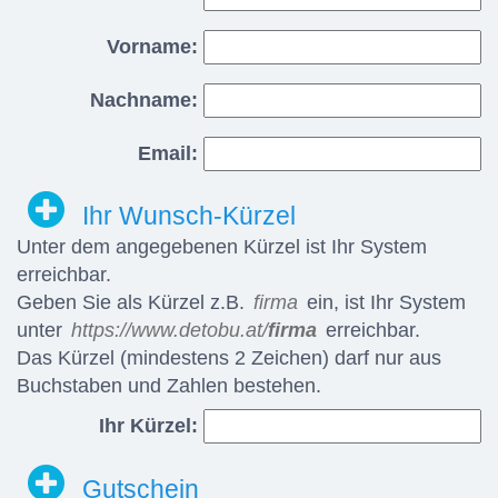
Vorname:
Nachname:
Email:
Ihr Wunsch-Kürzel
Unter dem angegebenen Kürzel ist Ihr System
erreichbar.
Geben Sie als Kürzel z.B.
firma
ein, ist Ihr System
unter
https://www.detobu.at/
firma
erreichbar.
Das Kürzel (mindestens 2 Zeichen) darf nur aus
Buchstaben und Zahlen bestehen.
Ihr Kürzel:
Gutschein