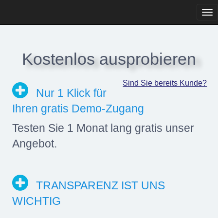
Tog
navi
Kostenlos ausprobieren
Sind Sie bereits Kunde?
Nur 1 Klick für
Ihren gratis Demo-Zugang
Testen Sie 1 Monat lang gratis unser
Angebot.
TRANSPARENZ IST UNS
WICHTIG