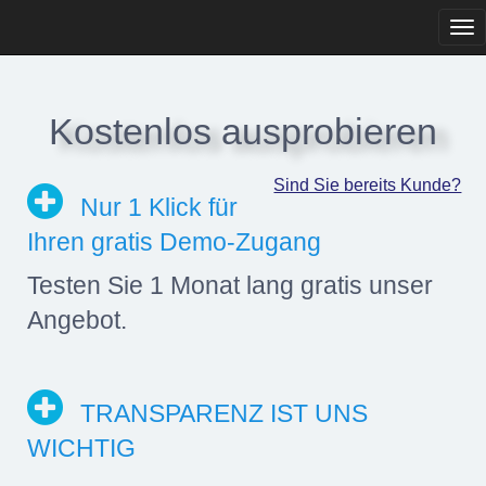
Tog
navi
Kostenlos ausprobieren
Sind Sie bereits Kunde?
Nur 1 Klick für
Ihren gratis Demo-Zugang
Testen Sie 1 Monat lang gratis unser
Angebot.
TRANSPARENZ IST UNS
WICHTIG