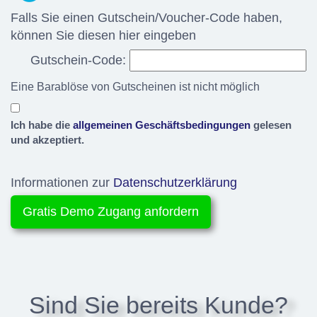
Falls Sie einen Gutschein/Voucher-Code haben,
können Sie diesen hier eingeben
Gutschein-Code:
Eine Barablöse von Gutscheinen ist nicht möglich
Ich habe die
allgemeinen Geschäftsbedingungen
gelesen
und akzeptiert.
Informationen zur
Datenschutzerklärung
Sind Sie bereits Kunde?