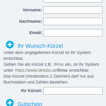
Vorname:
Nachname:
Email:
Ihr Wunsch-Kürzel
Unter dem angegebenen Kürzel ist Ihr System
erreichbar.
Geben Sie als Kürzel z.B.
firma
ein, ist Ihr System
unter
https://www.detobu.at/
firma
erreichbar.
Das Kürzel (mindestens 2 Zeichen) darf nur aus
Buchstaben und Zahlen bestehen.
Ihr Kürzel:
Gutschein