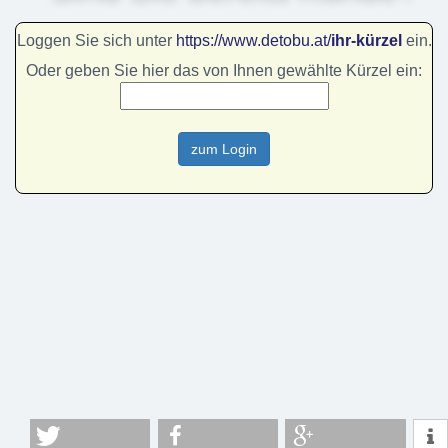
Loggen Sie sich unter
https://www.detobu.at/
ihr-kürzel
ein.
Oder geben Sie hier das von Ihnen gewählte Kürzel ein: