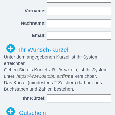
Vorname:
Nachname:
Email:
Ihr Wunsch-Kürzel
Unter dem angegebenen Kürzel ist Ihr System
erreichbar.
Geben Sie als Kürzel z.B.
firma
ein, ist Ihr System
unter
https://www.detobu.at/
firma
erreichbar.
Das Kürzel (mindestens 2 Zeichen) darf nur aus
Buchstaben und Zahlen bestehen.
Ihr Kürzel:
Gutschein