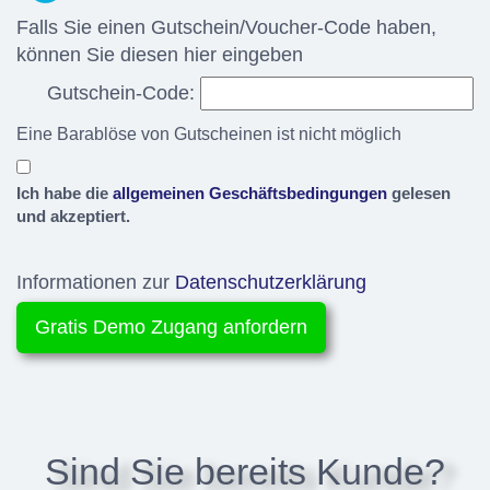
Falls Sie einen Gutschein/Voucher-Code haben,
können Sie diesen hier eingeben
Gutschein-Code:
Eine Barablöse von Gutscheinen ist nicht möglich
Ich habe die
allgemeinen Geschäftsbedingungen
gelesen
und akzeptiert.
Informationen zur
Datenschutzerklärung
Sind Sie bereits Kunde?