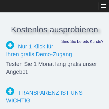
Tog
navi
Kostenlos ausprobieren
Sind Sie bereits Kunde?
Nur 1 Klick für
Ihren gratis Demo-Zugang
Testen Sie 1 Monat lang gratis unser
Angebot.
TRANSPARENZ IST UNS
WICHTIG