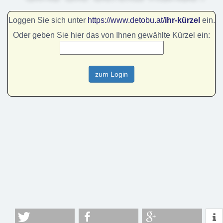
Loggen Sie sich unter
https://www.detobu.at/
ihr-kürzel
ein.
Oder geben Sie hier das von Ihnen gewählte Kürzel ein: