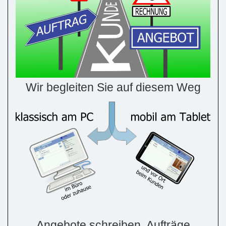
Wir begleiten Sie auf diesem Weg
Angebote schreiben, Aufträge