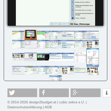
© 2014-2026 design2budget.at |
cubic zebra e.U.
|
Datenschutzerklärung
|
AGB