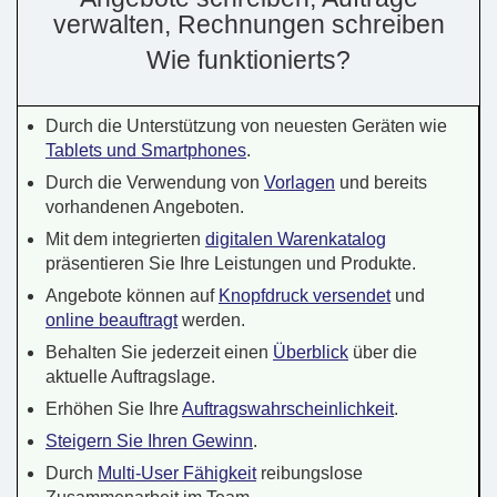
verwalten, Rechnungen schreiben
Wie funktionierts?
Durch die Unterstützung von neuesten Geräten wie
Tablets und Smartphones
.
Durch die Verwendung von
Vorlagen
und bereits
vorhandenen Angeboten.
Mit dem integrierten
digitalen Warenkatalog
präsentieren Sie Ihre Leistungen und Produkte.
Angebote können auf
Knopfdruck versendet
und
online beauftragt
werden.
Behalten Sie jederzeit einen
Überblick
über die
aktuelle Auftragslage.
Erhöhen Sie Ihre
Auftragswahrscheinlichkeit
.
Steigern Sie Ihren Gewinn
.
Durch
Multi-User Fähigkeit
reibungslose