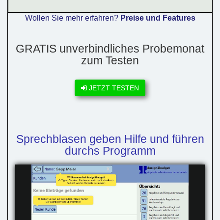
Wollen Sie mehr erfahren?
Preise und Features
GRATIS unverbindliches Probemonat
zum Testen
JETZT TESTEN
Sprechblasen geben Hilfe und führen
durchs Programm