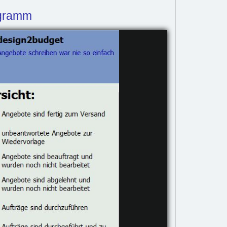
ogramm