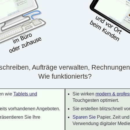
schreiben, Aufträge verwalten, Rechnungen
Wie funktionierts?
ten wie
Tablets und
Sie wirken
modern & profes
Touchgesten optimiert.
eits vorhandenen Angeboten.
Sie erstellen blitzschnell vo
räsentieren Sie Ihre
Sparen Sie
Papier, Zeit un
Verwendung digitaler Medie