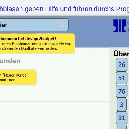
hblasen geben Hilfe und führen durchs Pr