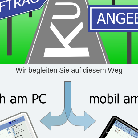
Wir begleiten Sie auf diesem Weg