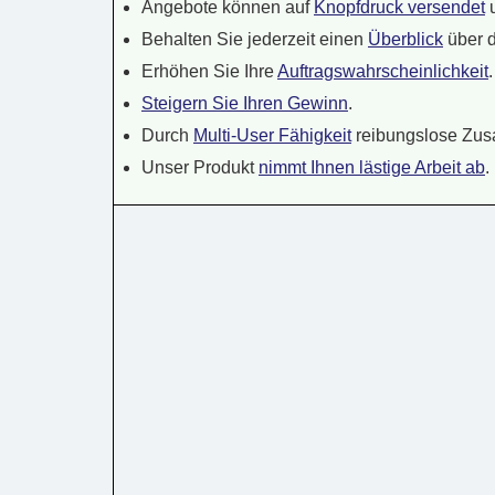
Angebote können auf
Knopfdruck versendet
Behalten Sie jederzeit einen
Überblick
über d
Erhöhen Sie Ihre
Auftragswahrscheinlichkeit
.
Steigern Sie Ihren Gewinn
.
Durch
Multi-User Fähigkeit
reibungslose Zus
Unser Produkt
nimmt Ihnen lästige Arbeit ab
.