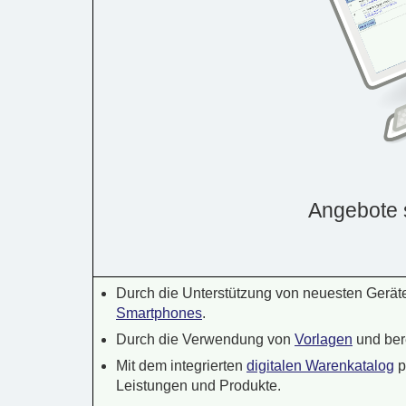
Angebote 
Durch die Unterstützung von neuesten Gerä
Smartphones
.
Durch die Verwendung von
Vorlagen
und ber
Mit dem integrierten
digitalen Warenkatalog
p
Leistungen und Produkte.