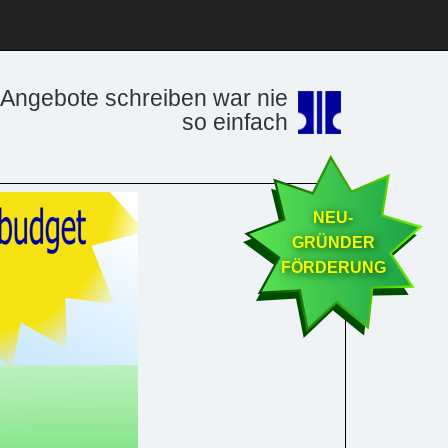
Angebote schreiben war nie
so einfach
NEU-
GRÜNDER
FÖRDERUNG