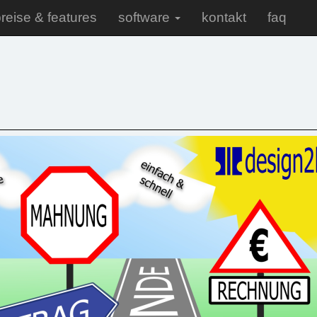
reise & features
software
kontakt
faq